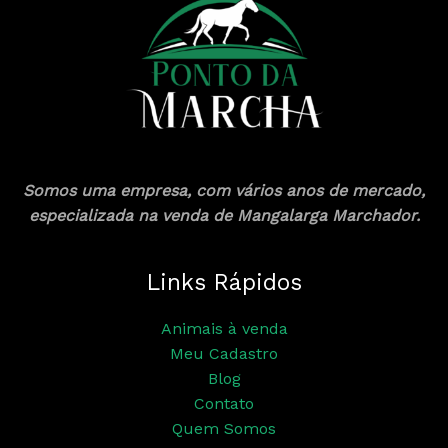
Somos uma empresa, com vários anos de mercado,
especializada na venda de Mangalarga Marchador.
Links Rápidos
Animais à venda
Meu Cadastro
Blog
Contato
Quem Somos