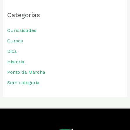
Categorias
Curiosidades
Cursos
Dica
História
Ponto da Marcha
Sem categoria