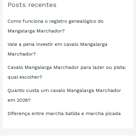
Posts recentes
Como funciona o registro genealógico do
Mangalarga Marchador?
Vale a pena investir em cavalo Mangalarga
Marchador?
Cavalo Mangalarga Marchador para lazer ou pista:
qual escolher?
Quanto custa um cavalo Mangalarga Marchador
em 2026?
Diferença entre marcha batida e marcha picada