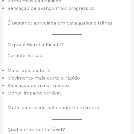
Ritmo mais cadenciado
Sensação de avanço mais progressivo
É bastante apreciada em cavalgadas e trilhas.
O que é Marcha Picada?
Características:
Maior apoio lateral
Movimento mais curto e rápido
Sensação de maior maciez
Menor impacto vertical
Muito valorizada pelo conforto extremo.
Qual é mais confortável?