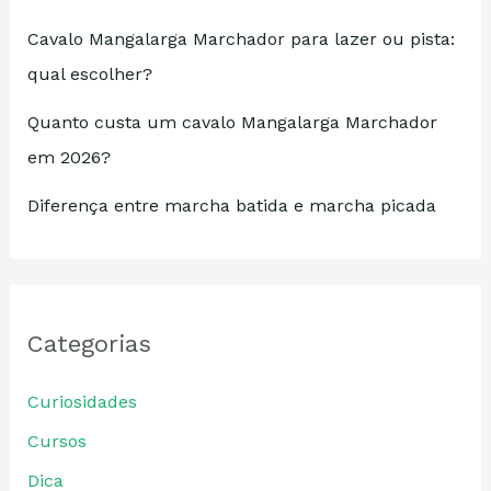
Cavalo Mangalarga Marchador para lazer ou pista:
qual escolher?
Quanto custa um cavalo Mangalarga Marchador
em 2026?
Diferença entre marcha batida e marcha picada
Categorias
Curiosidades
Cursos
Dica