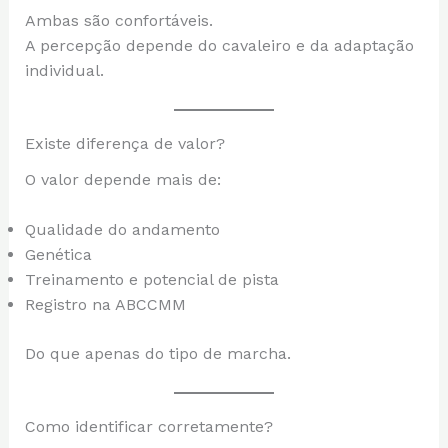
Ambas são confortáveis.
A percepção depende do cavaleiro e da adaptação
individual.
Existe diferença de valor?
O valor depende mais de:
Qualidade do andamento
Genética
Treinamento e potencial de pista
Registro na ABCCMM
Do que apenas do tipo de marcha.
Como identificar corretamente?