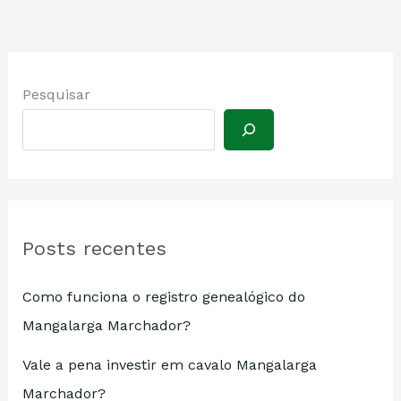
Pesquisar
Posts recentes
Como funciona o registro genealógico do
Mangalarga Marchador?
Vale a pena investir em cavalo Mangalarga
Marchador?