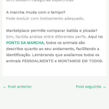
A marcha muda com o tempo?
Pode evoluir com treinamento adequado.
Marketplace permite comparar batida e picada?
Sim, facilita análise entre diferentes perfis.
Aqui no
PONTO DA MARCHA
, todos os animais são
descritos quanto ao seu andamento, facilitando a
identificação. Lembrando que avaliamos todos os
animais PESSOALMENTE e MONTAMOS EM TODOS.
←
Post anterior
Post seguinte
→