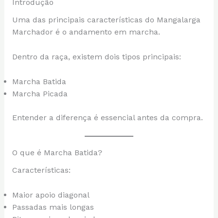
Introdução
Uma das principais características do Mangalarga
Marchador é o andamento em marcha.
Dentro da raça, existem dois tipos principais:
Marcha Batida
Marcha Picada
Entender a diferença é essencial antes da compra.
O que é Marcha Batida?
Características:
Maior apoio diagonal
Passadas mais longas