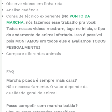
Observe vídeos em linha reta
Analise cadência
Consulte técnico experiente
(No
PONTO DA
MARCHA
, nós fazemos esse trabalho pra você!
Todos nossos vídeos mostram, logo no início, o tipo
do andamento do animal ofertado. Isso é possível
pois MONTAMOS em todos eles e avaliamos TODOS
PESSOALMENTE)
Compare diferentes animais
FAQ
Marcha picada é sempre mais cara?
Não necessariamente. O valor depende da
qualidade geral do animal.
Posso competir com marcha batida?
Sim, existem categorias específicas.