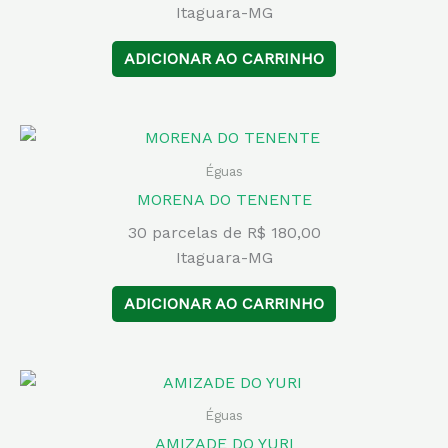
Itaguara-MG
ADICIONAR AO CARRINHO
Éguas
MORENA DO TENENTE
30 parcelas de R$ 180,00
Itaguara-MG
ADICIONAR AO CARRINHO
Éguas
AMIZADE DO YURI