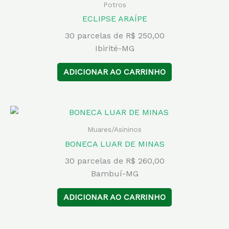
Potros
ECLIPSE ARAÍPE
30 parcelas de R$ 250,00
Ibirité-MG
ADICIONAR AO CARRINHO
Muares/Asininos
BONECA LUAR DE MINAS
30 parcelas de R$ 260,00
Bambuí-MG
ADICIONAR AO CARRINHO