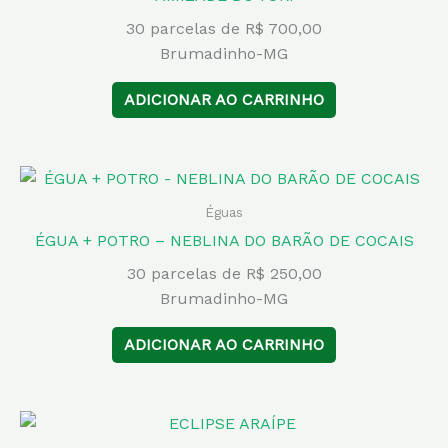
30 parcelas de R$ 700,00
Brumadinho-MG
ADICIONAR AO CARRINHO
Éguas
ÉGUA + POTRO – NEBLINA DO BARÃO DE COCAIS
30 parcelas de R$ 250,00
Brumadinho-MG
ADICIONAR AO CARRINHO