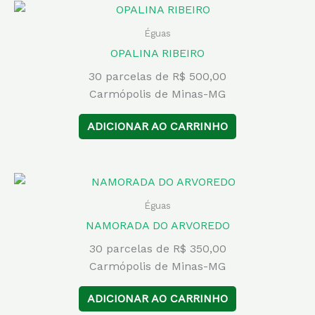
Éguas
OPALINA RIBEIRO
30 parcelas de R$ 500,00
Carmópolis de Minas-MG
ADICIONAR AO CARRINHO
Éguas
NAMORADA DO ARVOREDO
30 parcelas de R$ 350,00
Carmópolis de Minas-MG
ADICIONAR AO CARRINHO