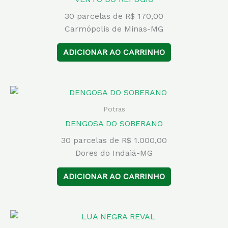
30 parcelas de R$ 170,00
Carmópolis de Minas-MG
ADICIONAR AO CARRINHO
Potras
DENGOSA DO SOBERANO
30 parcelas de R$ 1.000,00
Dores do Indaiá-MG
ADICIONAR AO CARRINHO