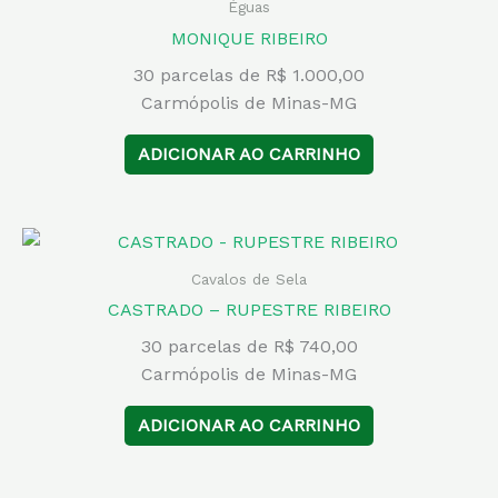
Éguas
MONIQUE RIBEIRO
30 parcelas de R$ 1.000,00
Carmópolis de Minas-MG
ADICIONAR AO CARRINHO
Cavalos de Sela
CASTRADO – RUPESTRE RIBEIRO
30 parcelas de R$ 740,00
Carmópolis de Minas-MG
ADICIONAR AO CARRINHO