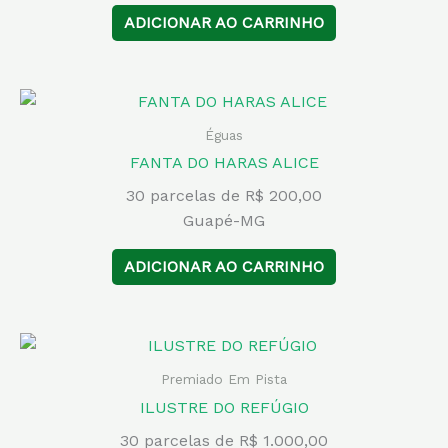
ADICIONAR AO CARRINHO
Éguas
FANTA DO HARAS ALICE
30 parcelas de R$ 200,00
Guapé-MG
ADICIONAR AO CARRINHO
Premiado Em Pista
ILUSTRE DO REFÚGIO
30 parcelas de R$ 1.000,00