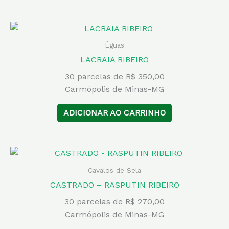
Éguas
LACRAIA RIBEIRO
30 parcelas de R$ 350,00
Carmópolis de Minas-MG
ADICIONAR AO CARRINHO
Cavalos de Sela
CASTRADO – RASPUTIN RIBEIRO
30 parcelas de R$ 270,00
Carmópolis de Minas-MG