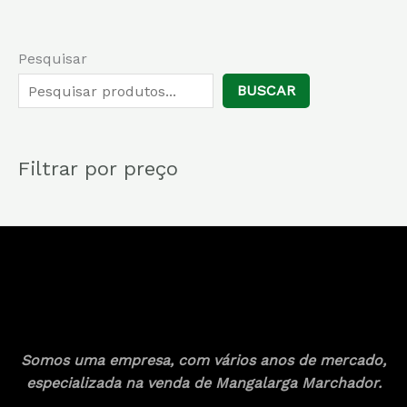
Pesquisar
BUSCAR
Filtrar por preço
Somos uma empresa, com vários anos de mercado,
especializada na venda de Mangalarga Marchador.