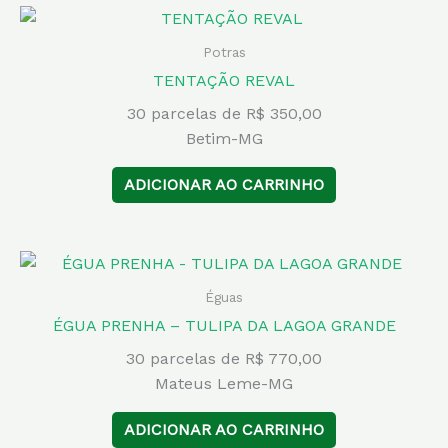
Potras
TENTAÇÃO REVAL
30 parcelas de R$ 350,00
Betim-MG
ADICIONAR AO CARRINHO
Éguas
ÉGUA PRENHA – TULIPA DA LAGOA GRANDE
30 parcelas de R$ 770,00
Mateus Leme-MG
ADICIONAR AO CARRINHO