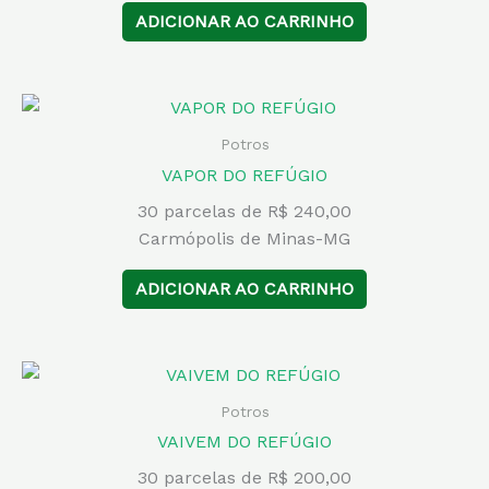
ADICIONAR AO CARRINHO
Potros
VAPOR DO REFÚGIO
30 parcelas de R$ 240,00
Carmópolis de Minas-MG
ADICIONAR AO CARRINHO
Potros
VAIVEM DO REFÚGIO
30 parcelas de R$ 200,00