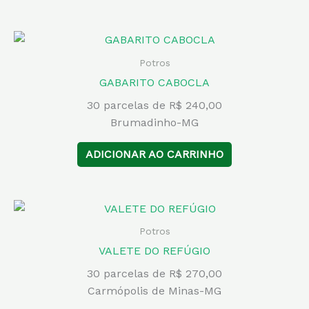
Potros
GABARITO CABOCLA
30 parcelas de R$ 240,00
Brumadinho-MG
ADICIONAR AO CARRINHO
Potros
VALETE DO REFÚGIO
30 parcelas de R$ 270,00
Carmópolis de Minas-MG