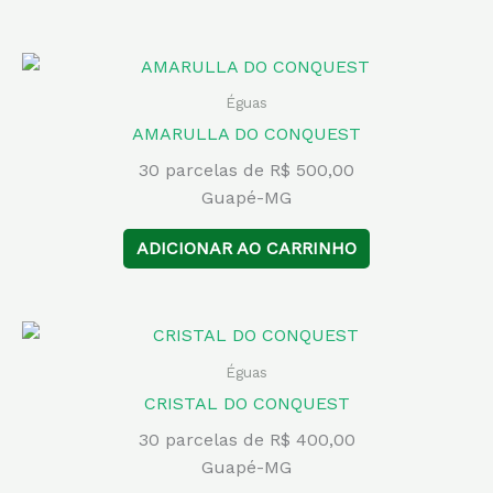
Éguas
AMARULLA DO CONQUEST
30 parcelas de R$ 500,00
Guapé-MG
ADICIONAR AO CARRINHO
Éguas
CRISTAL DO CONQUEST
30 parcelas de R$ 400,00
Guapé-MG