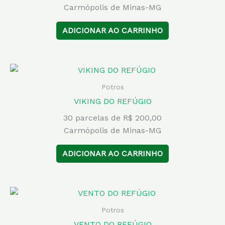
Carmópolis de Minas-MG
ADICIONAR AO CARRINHO
Potros
VIKING DO REFÚGIO
30 parcelas de R$ 200,00
Carmópolis de Minas-MG
ADICIONAR AO CARRINHO
Potros
VENTO DO REFÚGIO