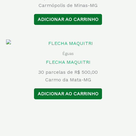
Carmópolis de Minas-MG
ADICIONAR AO CARRINHO
Éguas
FLECHA MAQUITRI
30 parcelas de R$ 500,00
Carmo da Mata-MG
ADICIONAR AO CARRINHO