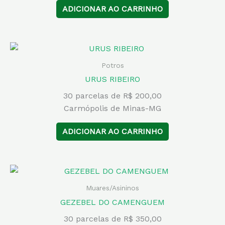
ADICIONAR AO CARRINHO
Potros
URUS RIBEIRO
30 parcelas de R$ 200,00
Carmópolis de Minas-MG
ADICIONAR AO CARRINHO
Muares/Asininos
GEZEBEL DO CAMENGUEM
30 parcelas de R$ 350,00