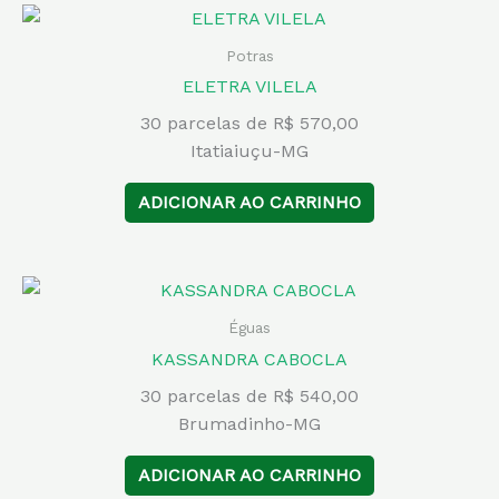
Potras
ELETRA VILELA
30 parcelas de R$ 570,00
Itatiaiuçu-MG
ADICIONAR AO CARRINHO
Éguas
KASSANDRA CABOCLA
30 parcelas de R$ 540,00
Brumadinho-MG
ADICIONAR AO CARRINHO