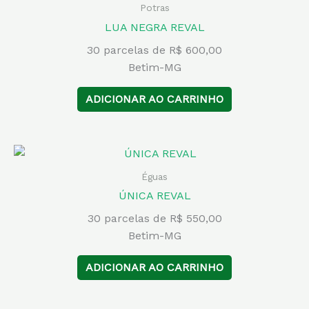
Potras
LUA NEGRA REVAL
30 parcelas de R$ 600,00
Betim-MG
ADICIONAR AO CARRINHO
Éguas
ÚNICA REVAL
30 parcelas de R$ 550,00
Betim-MG
ADICIONAR AO CARRINHO