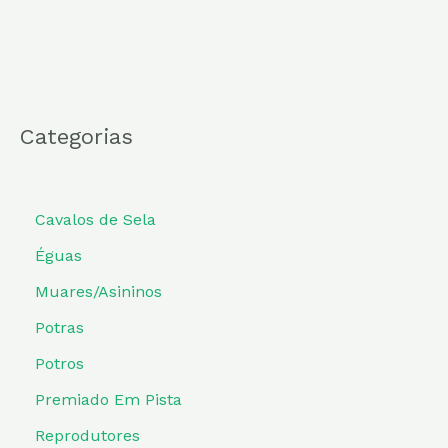
Categorias
Cavalos de Sela
Éguas
Muares/Asininos
Potras
Potros
Premiado Em Pista
Reprodutores