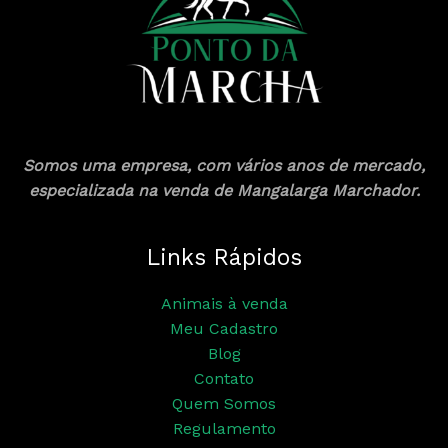
Somos uma empresa, com vários anos de mercado,
especializada na venda de Mangalarga Marchador.
Links Rápidos
Animais à venda
Meu Cadastro
Blog
Contato
Quem Somos
Regulamento