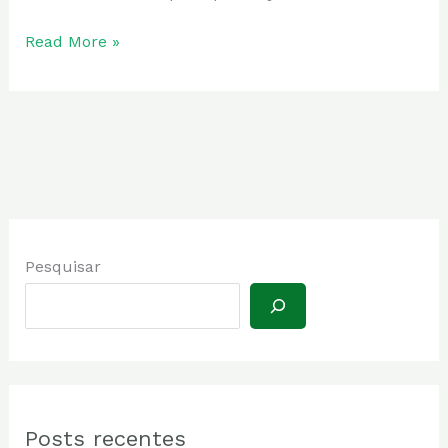
Read More »
Pesquisar
Posts recentes