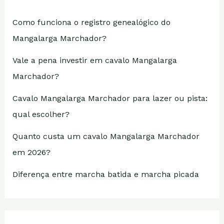
Como funciona o registro genealógico do
Mangalarga Marchador?
Vale a pena investir em cavalo Mangalarga
Marchador?
Cavalo Mangalarga Marchador para lazer ou pista:
qual escolher?
Quanto custa um cavalo Mangalarga Marchador
em 2026?
Diferença entre marcha batida e marcha picada