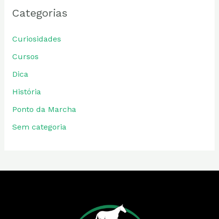
Categorias
Curiosidades
Cursos
Dica
História
Ponto da Marcha
Sem categoria