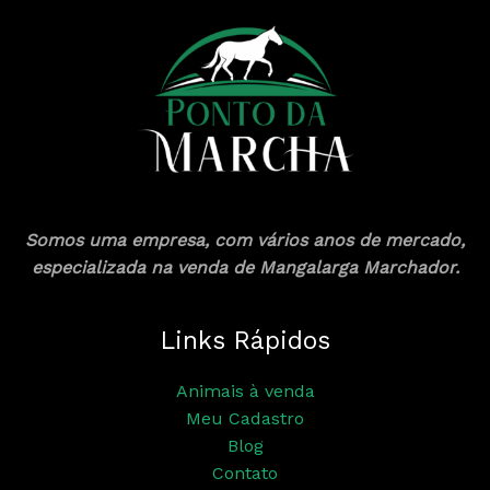
Somos uma empresa, com vários anos de mercado,
especializada na venda de Mangalarga Marchador.
Links Rápidos
Animais à venda
Meu Cadastro
Blog
Contato