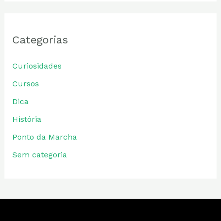
Categorias
Curiosidades
Cursos
Dica
História
Ponto da Marcha
Sem categoria