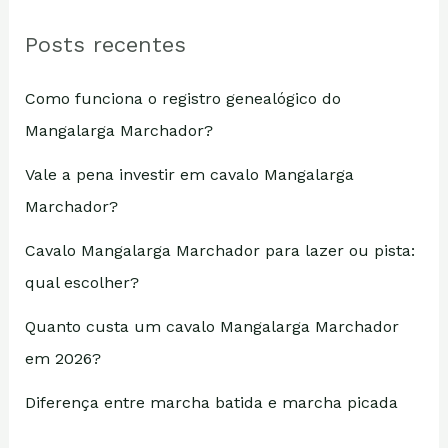
Posts recentes
Como funciona o registro genealógico do
Mangalarga Marchador?
Vale a pena investir em cavalo Mangalarga
Marchador?
Cavalo Mangalarga Marchador para lazer ou pista:
qual escolher?
Quanto custa um cavalo Mangalarga Marchador
em 2026?
Diferença entre marcha batida e marcha picada