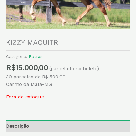
KIZZY MAQUITRI
Categoria:
Potras
R$
15.000,00
(parcelado no boleto)
30 parcelas de R$ 500,00
Carmo da Mata-MG
Fora de estoque
Descrição