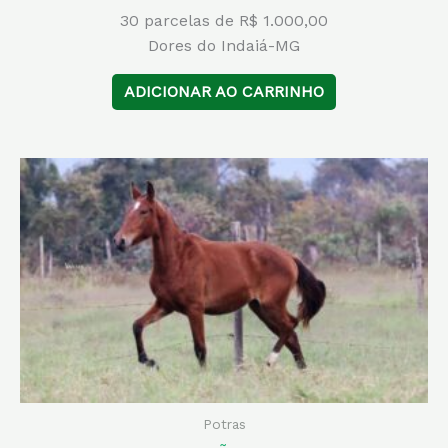
30 parcelas de R$ 1.000,00
Dores do Indaiá-MG
ADICIONAR AO CARRINHO
Potras