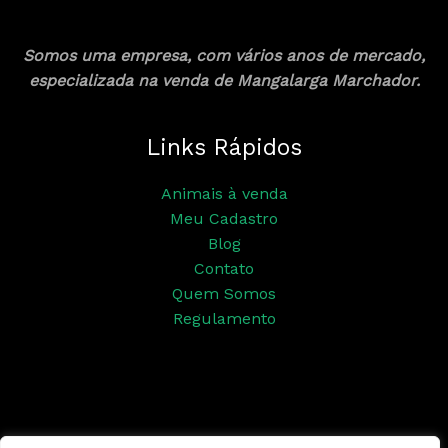
Somos uma empresa, com vários anos de mercado,
especializada na venda de Mangalarga Marchador.
Links Rápidos
Animais à venda
Meu Cadastro
Blog
Contato
Quem Somos
Regulamento
Siga nossas redes sociais