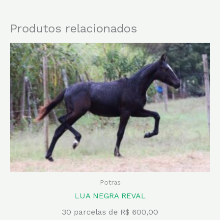
Produtos relacionados
Potras
LUA NEGRA REVAL
30 parcelas de R$ 600,00