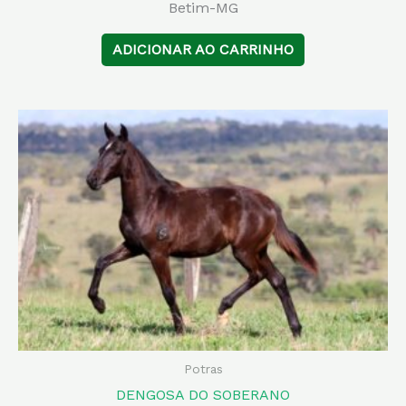
Betim-MG
ADICIONAR AO CARRINHO
Potras
DENGOSA DO SOBERANO