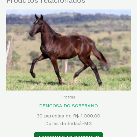
Produtos relacionados
Potras
DENGOSA DO SOBERANO
30 parcelas de R$ 1.000,00
Dores do Indaiá-MG