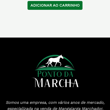
ADICIONAR AO CARRINHO
Somos uma empresa, com vários anos de mercado,
especializada na venda de Mangalarga Marchador.