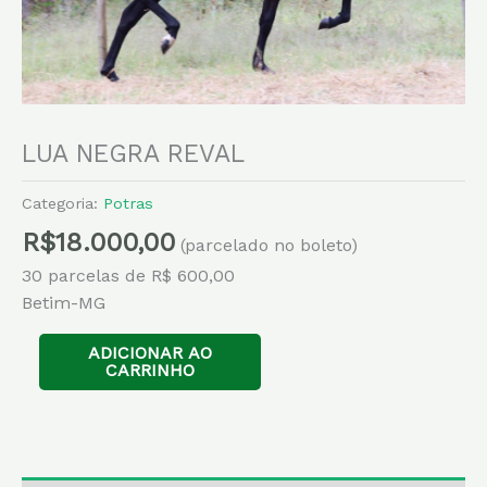
LUA NEGRA REVAL
Categoria:
Potras
R$
18.000,00
(parcelado no boleto)
30 parcelas de R$ 600,00
Betim-MG
ADICIONAR AO
CARRINHO