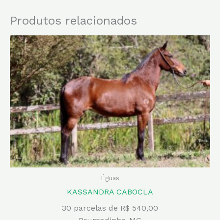
Produtos relacionados
Éguas
KASSANDRA CABOCLA
30 parcelas de R$ 540,00