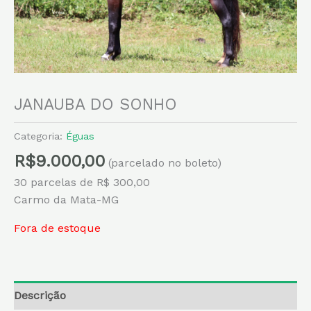
JANAUBA DO SONHO
Categoria:
Éguas
R$
9.000,00
(parcelado no boleto)
30 parcelas de R$ 300,00
Carmo da Mata-MG
Fora de estoque
Descrição