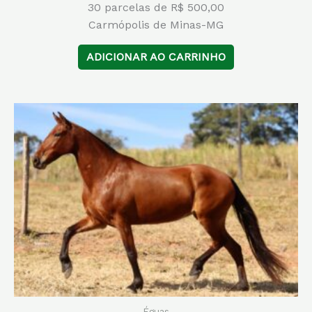
30 parcelas de R$ 500,00
Carmópolis de Minas-MG
ADICIONAR AO CARRINHO
Éguas