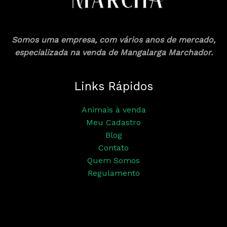
Somos uma empresa, com vários anos de mercado,
especializada na venda de Mangalarga Marchador.
Links Rápidos
Animais à venda
Meu Cadastro
Blog
Contato
Quem Somos
Regulamento