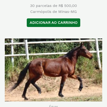
30 parcelas de R$ 500,00
Carmópolis de Minas-MG
ADICIONAR AO CARRINHO
Éguas