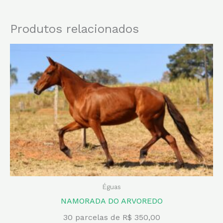
Produtos relacionados
Éguas
NAMORADA DO ARVOREDO
30 parcelas de R$ 350,00