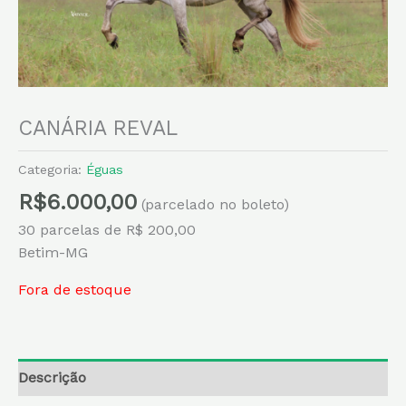
CANÁRIA REVAL
Categoria:
Éguas
R$
6.000,00
(parcelado no boleto)
30 parcelas de R$ 200,00
Betim-MG
Fora de estoque
Descrição