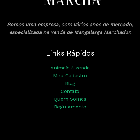
Somos uma empresa, com vários anos de mercado,
especializada na venda de Mangalarga Marchador.
Links Rápidos
Animais à venda
Meu Cadastro
Blog
Contato
Quem Somos
Regulamento