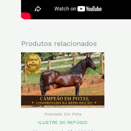
Produtos relacionados
Premiado Em Pista
ILUSTRE DO REFÚGIO