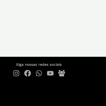
Siga nossas redes sociais