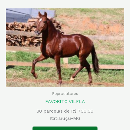
Reprodutores
FAVORITO VILELA
30 parcelas de R$ 700,00
Itatiaiuçu-MG