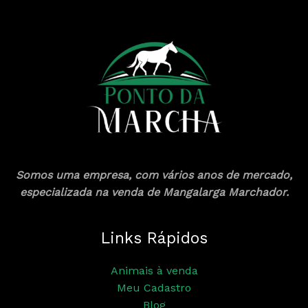
Somos uma empresa, com vários anos de mercado,
especializada na venda de Mangalarga Marchador.
Links Rápidos
Animais à venda
Meu Cadastro
Blog