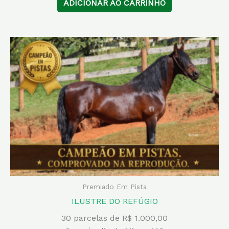
ADICIONAR AO CARRINHO
Premiado Em Pista
ILUSTRE DO REFÚGIO
30 parcelas de R$ 1.000,00