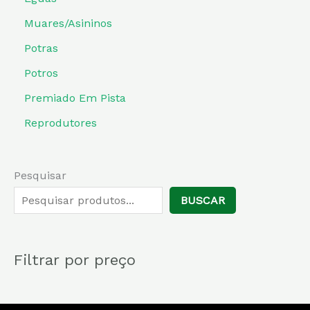
Muares/Asininos
Potras
Potros
Premiado Em Pista
Reprodutores
Pesquisar
BUSCAR
Filtrar por preço