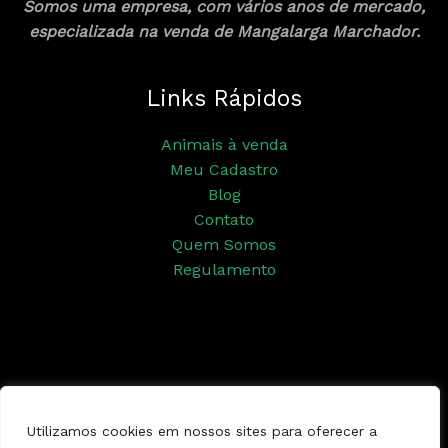
Somos uma empresa, com vários anos de mercado,
especializada na venda de Mangalarga Marchador.
Links Rápidos
Animais à venda
Meu Cadastro
Blog
Contato
Quem Somos
Regulamento
Siga nossas redes sociais
Utilizamos cookies em nossos sites para oferecer a