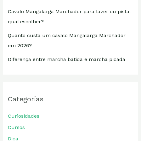
Cavalo Mangalarga Marchador para lazer ou pista:
qual escolher?
Quanto custa um cavalo Mangalarga Marchador
em 2026?
Diferença entre marcha batida e marcha picada
Categorias
Curiosidades
Cursos
Dica