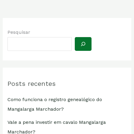
Pesquisar
Posts recentes
Como funciona o registro genealógico do
Mangalarga Marchador?
Vale a pena investir em cavalo Mangalarga
Marchador?