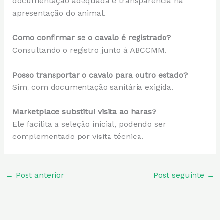
documentação adequada e transparência na
apresentação do animal.
Como confirmar se o cavalo é registrado?
Consultando o registro junto à ABCCMM.
Posso transportar o cavalo para outro estado?
Sim, com documentação sanitária exigida.
Marketplace substitui visita ao haras?
Ele facilita a seleção inicial, podendo ser
complementado por visita técnica.
←
Post anterior
Post seguinte
→