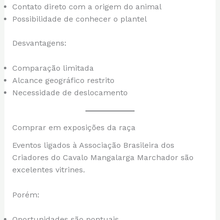
Contato direto com a origem do animal
Possibilidade de conhecer o plantel
Desvantagens:
Comparação limitada
Alcance geográfico restrito
Necessidade de deslocamento
Comprar em exposições da raça
Eventos ligados à Associação Brasileira dos
Criadores do Cavalo Mangalarga Marchador são
excelentes vitrines.
Porém:
Oportunidades são pontuais