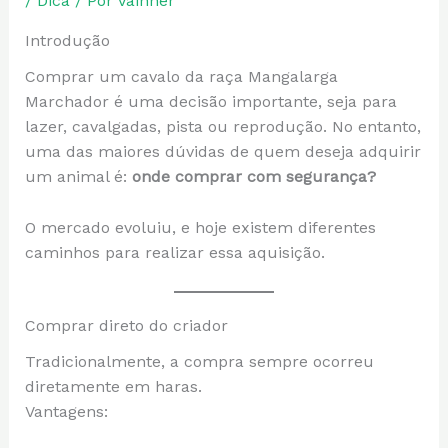
/
Dica
/ Por
Vainner
Introdução
Comprar um cavalo da raça Mangalarga
Marchador é uma decisão importante, seja para
lazer, cavalgadas, pista ou reprodução. No entanto,
uma das maiores dúvidas de quem deseja adquirir
um animal é:
onde comprar com segurança?
O mercado evoluiu, e hoje existem diferentes
caminhos para realizar essa aquisição.
Comprar direto do criador
Tradicionalmente, a compra sempre ocorreu
diretamente em haras.
Vantagens: