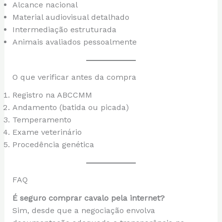
Alcance nacional
Material audiovisual detalhado
Intermediação estruturada
Animais avaliados pessoalmente
O que verificar antes da compra
Registro na ABCCMM
Andamento (batida ou picada)
Temperamento
Exame veterinário
Procedência genética
FAQ
É seguro comprar cavalo pela internet?
Sim, desde que a negociação envolva