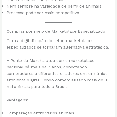
Nem sempre há variedade de perfil de animais
Processo pode ser mais competitivo
Comprar por meio de Marketplace Especializado
Com a digitalização do setor, marketplaces
especializados se tornaram alternativa estratégica.
A Ponto da Marcha atua como marketplace
nacional há mais de 7 anos, conectando
compradores a diferentes criadores em um único
ambiente digital. Tendo comercializado mais de 3
mil animais para todo o Brasil.
Vantagens:
Comparação entre vários animais