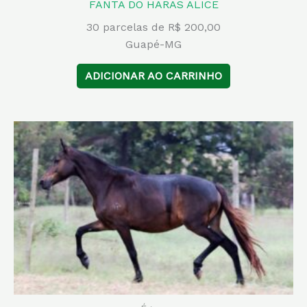
FANTA DO HARAS ALICE
30 parcelas de R$ 200,00
Guapé-MG
ADICIONAR AO CARRINHO