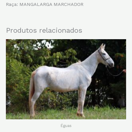
Raça: MANGALARGA MARCHADOR
Produtos relacionados
Éguas