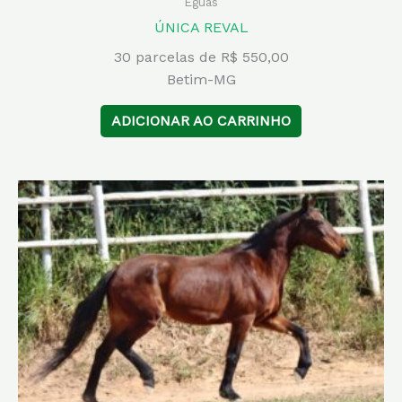
Éguas
ÚNICA REVAL
30 parcelas de R$ 550,00
Betim-MG
ADICIONAR AO CARRINHO