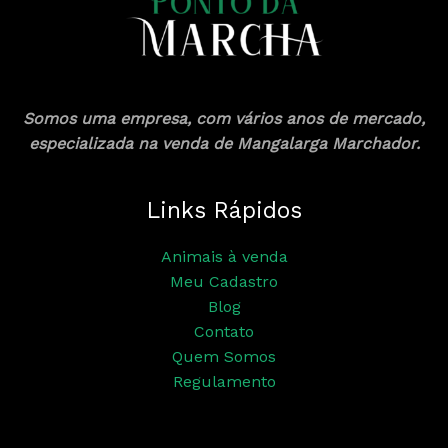
Somos uma empresa, com vários anos de mercado,
especializada na venda de Mangalarga Marchador.
Links Rápidos
Animais à venda
Meu Cadastro
Blog
Contato
Quem Somos
Regulamento