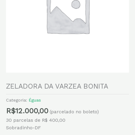
ZELADORA DA VARZEA BONITA
Categoria:
Éguas
R$
12.000,00
(parcelado no boleto)
30 parcelas de R$ 400,00
Sobradinho-DF