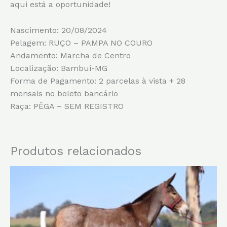
aqui está a oportunidade!
Nascimento: 20/08/2024
Pelagem: RUÇO – PAMPA NO COURO
Andamento: Marcha de Centro
Localização: Bambui-MG
Forma de Pagamento: 2 parcelas à vista + 28
mensais no boleto bancário
Raça: PÊGA – SEM REGISTRO
Produtos relacionados