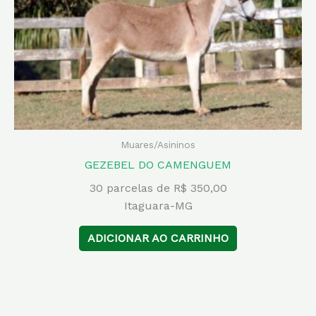
Muares/Asininos
GEZEBEL DO CAMENGUEM
30 parcelas de R$ 350,00
Itaguara-MG
ADICIONAR AO CARRINHO