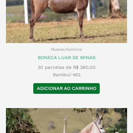
Muares/Asininos
BONECA LUAR DE MINAS
30 parcelas de R$ 260,00
Bambuí-MG
ADICIONAR AO CARRINHO