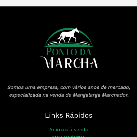
Somos uma empresa, com vários anos de mercado,
especializada na venda de Mangalarga Marchador.
Links Rápidos
Animais à venda