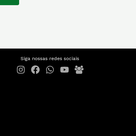
Siga nossas redes sociais