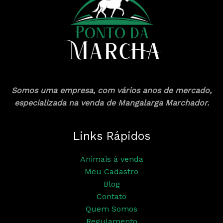
Somos uma empresa, com vários anos de mercado,
especializada na venda de Mangalarga Marchador.
Links Rápidos
Animais à venda
Meu Cadastro
Blog
Contato
Quem Somos
Regulamento