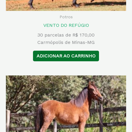
Potros
VENTO DO REFÚGIO
30 parcelas de R$ 170,00
Carmópolis de Minas-MG
ADICIONAR AO CARRINHO