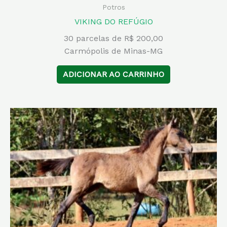
Potros
VIKING DO REFÚGIO
30 parcelas de R$ 200,00
Carmópolis de Minas-MG
ADICIONAR AO CARRINHO