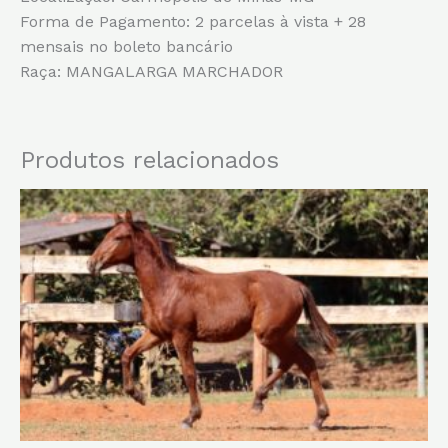
Forma de Pagamento: 2 parcelas à vista + 28
mensais no boleto bancário
Raça: MANGALARGA MARCHADOR
Produtos relacionados