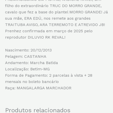
filho do extraordinário TRUC DO MORRO GRANDE,
cavalo que fez a base do plantel MORRO GRANDE! Já
sua mãe, ERA EDÚ, nos remete aos grandes
TRAITUBA AVISO, ARA TERREMOTO E ATREVIDO JB!
Prenhez confirmada em março de 2025 pelo
reprodutor DILUVIO RK REVAL!
Nascimento: 20/12/2013
Pelagem: CASTANHA
Andamento: Marcha Batida
Localização: Betim-MG
Forma de Pagamento: 2 parcelas à vista + 28
mensais no boleto bancário
Raça: MANGALARGA MARCHADOR
Produtos relacionados