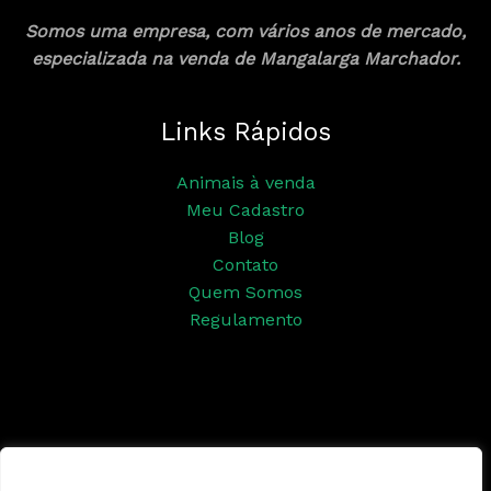
Somos uma empresa, com vários anos de mercado,
especializada na venda de Mangalarga Marchador.
Links Rápidos
Animais à venda
Meu Cadastro
Blog
Contato
Quem Somos
Regulamento
Siga nossas redes sociais