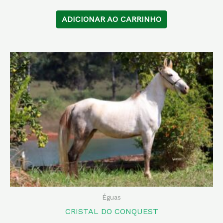
ADICIONAR AO CARRINHO
Éguas
CRISTAL DO CONQUEST