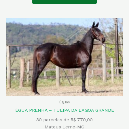
Éguas
ÉGUA PRENHA – TULIPA DA LAGOA GRANDE
30 parcelas de R$ 770,00
Mateus Leme-MG