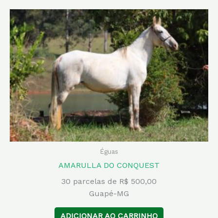
Éguas
AMARULLA DO CONQUEST
30 parcelas de R$ 500,00
Guapé-MG
ADICIONAR AO CARRINHO