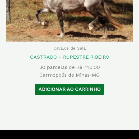
Cavalos de Sela
CASTRADO – RUPESTRE RIBEIRO
30 parcelas de R$ 740,00
Carmópolis de Minas-MG
ADICIONAR AO CARRINHO