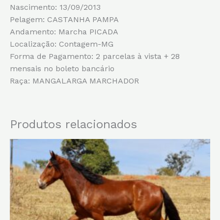
Nascimento: 13/09/2013
Pelagem: CASTANHA PAMPA
Andamento: Marcha PICADA
Localização: Contagem-MG
Forma de Pagamento: 2 parcelas à vista + 28
mensais no boleto bancário
Raça: MANGALARGA MARCHADOR
Produtos relacionados