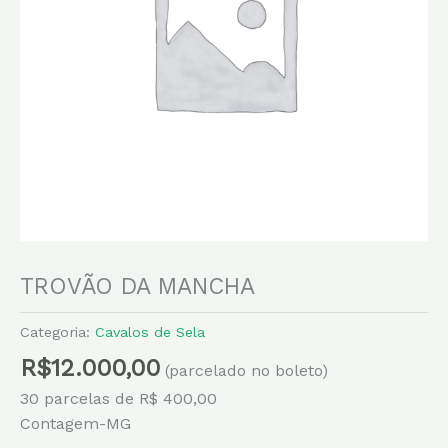
TROVÃO DA MANCHA
Categoria:
Cavalos de Sela
R$
12.000,00
(parcelado no boleto)
30 parcelas de R$ 400,00
Contagem-MG