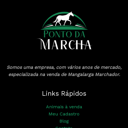
Somos uma empresa, com vários anos de mercado,
especializada na venda de Mangalarga Marchador.
Links Rápidos
Animais à venda
Meu Cadastro
Blog