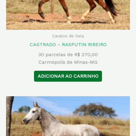
Cavalos de Sela
CASTRADO – RASPUTIN RIBEIRO
30 parcelas de R$ 270,00
Carmópolis de Minas-MG
ADICIONAR AO CARRINHO