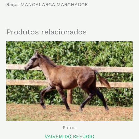
Raça: MANGALARGA MARCHADOR
Produtos relacionados
Potros
VAIVEM DO REFÚGIO