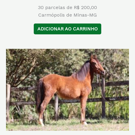
30 parcelas de R$ 200,00
Carmópolis de Minas-MG
ADICIONAR AO CARRINHO