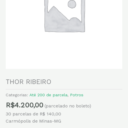
THOR RIBEIRO
Categorias:
Até 200 de parcela
,
Potros
R$
4.200,00
(parcelado no boleto)
30 parcelas de R$ 140,00
Carmópolis de Minas-MG