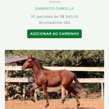
Potros
GABARITO CABOCLA
30 parcelas de R$ 240,00
Brumadinho-MG
ADICIONAR AO CARRINHO