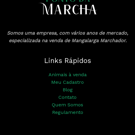
Somos uma empresa, com vários anos de mercado,
especializada na venda de Mangalarga Marchador.
Links Rápidos
Animais à venda
Meu Cadastro
Blog
Contato
Quem Somos
Regulamento