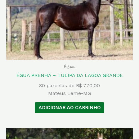
Éguas
ÉGUA PRENHA – TULIPA DA LAGOA GRANDE
30 parcelas de R$ 770,00
Mateus Leme-MG
ADICIONAR AO CARRINHO