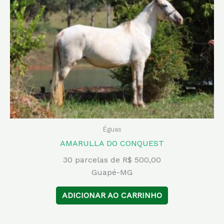
Éguas
AMARULLA DO CONQUEST
30 parcelas de R$ 500,00
Guapé-MG
ADICIONAR AO CARRINHO