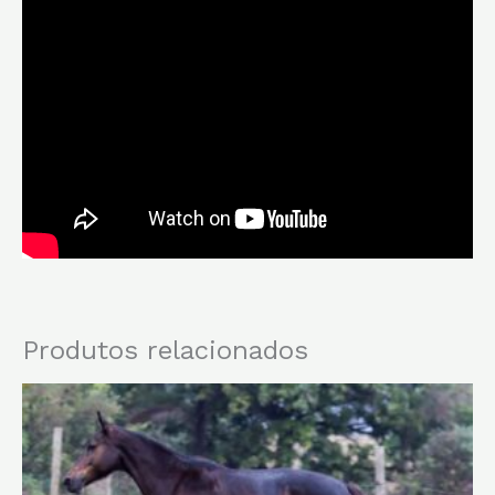
Produtos relacionados