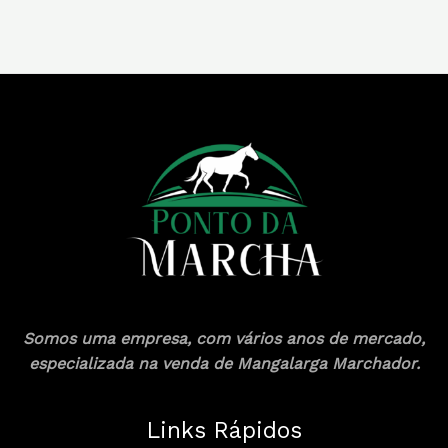
Somos uma empresa, com vários anos de mercado,
especializada na venda de Mangalarga Marchador.
Links Rápidos