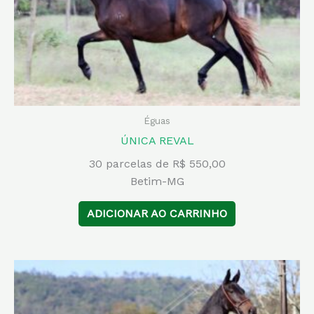
Éguas
ÚNICA REVAL
30 parcelas de R$ 550,00
Betim-MG
ADICIONAR AO CARRINHO