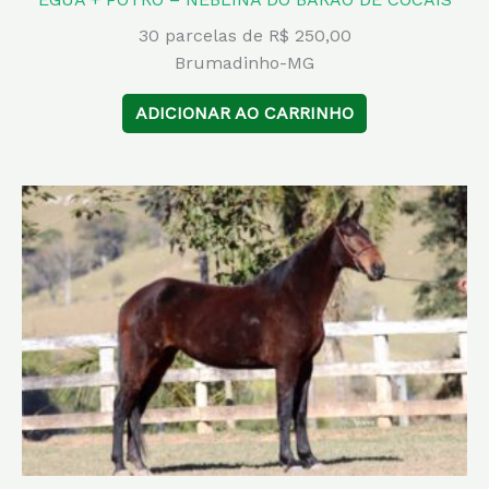
30 parcelas de R$ 250,00
Brumadinho-MG
ADICIONAR AO CARRINHO