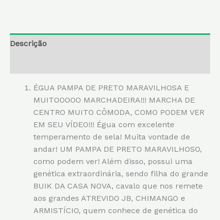
Descrição
Informação adicional
ÉGUA PAMPA DE PRETO MARAVILHOSA E
MUITOOOOO MARCHADEIRA!!! MARCHA DE
CENTRO MUITO CÔMODA, COMO PODEM VER
EM SEU VÍDEO!!! Égua com excelente
temperamento de sela! Muita vontade de
andar! UM PAMPA DE PRETO MARAVILHOSO,
como podem ver! Além disso, possui uma
genética extraordinária, sendo filha do grande
BUIK DA CASA NOVA, cavalo que nos remete
aos grandes ATREVIDO JB, CHIMANGO e
ARMISTÍCIO, quem conhece de genética do