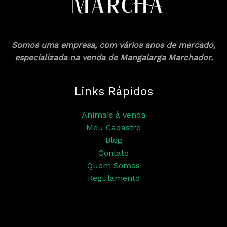
Somos uma empresa, com vários anos de mercado,
especializada na venda de Mangalarga Marchador.
Links Rápidos
Animais à venda
Meu Cadastro
Blog
Contato
Quem Somos
Regulamento