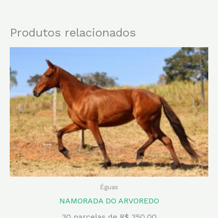
Produtos relacionados
Éguas
NAMORADA DO ARVOREDO
30 parcelas de R$ 350,00