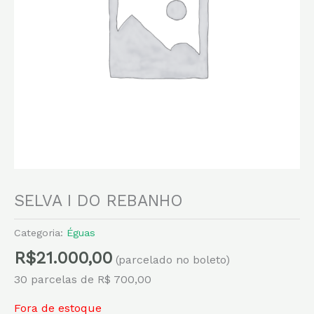
SELVA I DO REBANHO
Categoria:
Éguas
R$
21.000,00
(parcelado no boleto)
30 parcelas de R$ 700,00
Fora de estoque