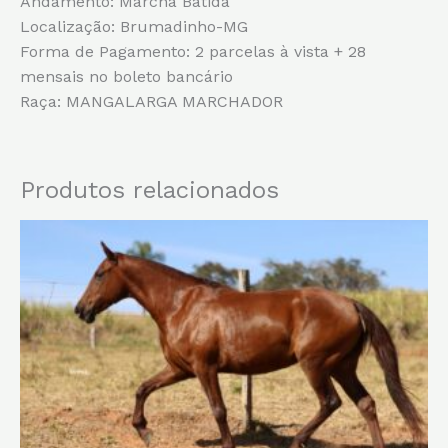
Andamento: Marcha Batida
Localização: Brumadinho-MG
Forma de Pagamento: 2 parcelas à vista + 28
mensais no boleto bancário
Raça: MANGALARGA MARCHADOR
Produtos relacionados