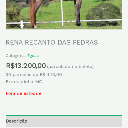
RENA RECANTO DAS PEDRAS
Categoria:
Éguas
R$
13.200,00
(parcelado no boleto)
30 parcelas de R$ 440,00
Brumadinho-MG
Fora de estoque
Descrição