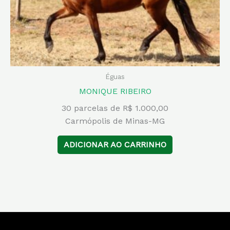
Éguas
MONIQUE RIBEIRO
30 parcelas de R$ 1.000,00
Carmópolis de Minas-MG
ADICIONAR AO CARRINHO