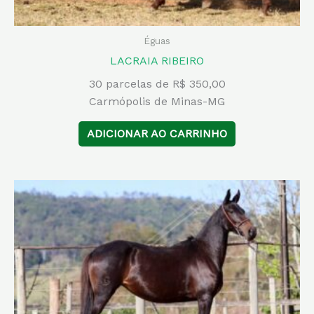
Éguas
LACRAIA RIBEIRO
30 parcelas de R$ 350,00
Carmópolis de Minas-MG
ADICIONAR AO CARRINHO