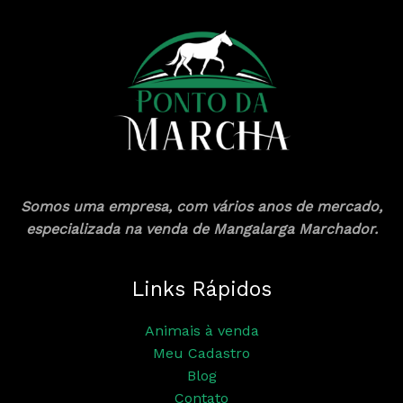
Somos uma empresa, com vários anos de mercado,
especializada na venda de Mangalarga Marchador.
Links Rápidos
Animais à venda
Meu Cadastro
Blog
Contato