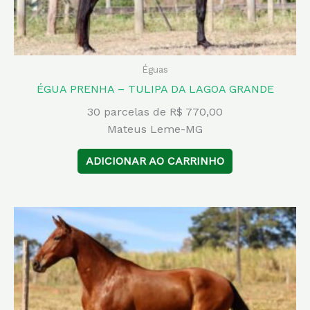
Éguas
ÉGUA PRENHA – TULIPA DA LAGOA GRANDE
30 parcelas de R$ 770,00
Mateus Leme-MG
ADICIONAR AO CARRINHO