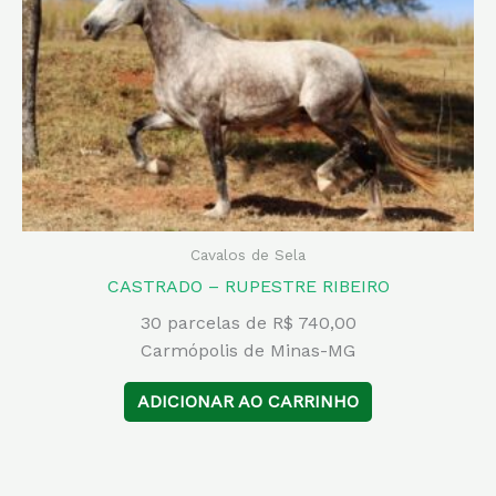
Cavalos de Sela
CASTRADO – RUPESTRE RIBEIRO
30 parcelas de R$ 740,00
Carmópolis de Minas-MG
ADICIONAR AO CARRINHO