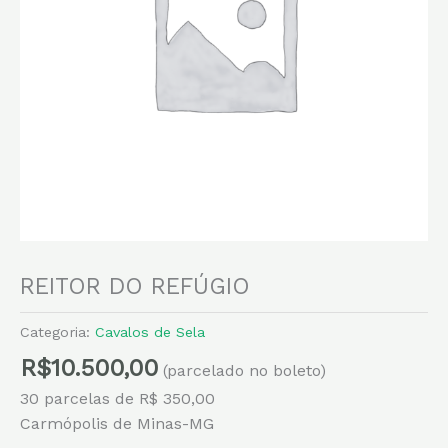
REITOR DO REFÚGIO
Categoria:
Cavalos de Sela
R$
10.500,00
(parcelado no boleto)
30 parcelas de R$ 350,00
Carmópolis de Minas-MG