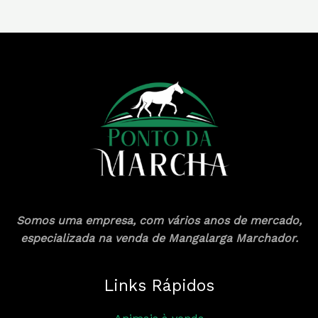
Somos uma empresa, com vários anos de mercado,
especializada na venda de Mangalarga Marchador.
Links Rápidos