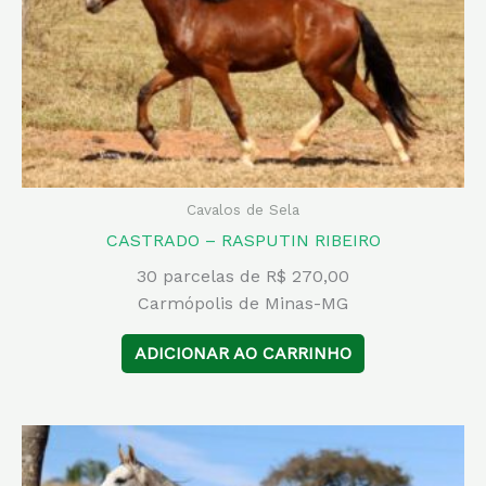
Cavalos de Sela
CASTRADO – RASPUTIN RIBEIRO
30 parcelas de R$ 270,00
Carmópolis de Minas-MG
ADICIONAR AO CARRINHO