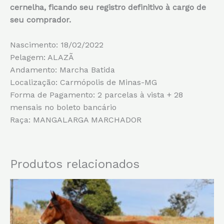
cernelha, ficando seu registro definitivo à cargo de
seu comprador.
Nascimento: 18/02/2022
Pelagem: ALAZÃ
Andamento: Marcha Batida
Localização: Carmópolis de Minas-MG
Forma de Pagamento: 2 parcelas à vista + 28
mensais no boleto bancário
Raça: MANGALARGA MARCHADOR
Produtos relacionados