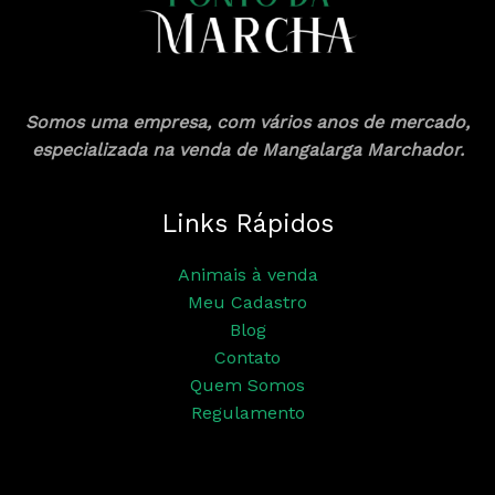
Somos uma empresa, com vários anos de mercado,
especializada na venda de Mangalarga Marchador.
Links Rápidos
Animais à venda
Meu Cadastro
Blog
Contato
Quem Somos
Regulamento