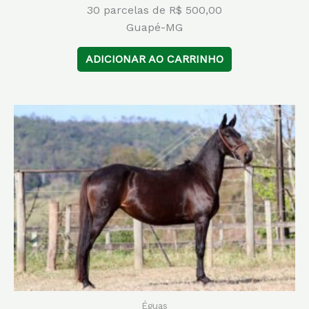
30 parcelas de R$ 500,00
Guapé-MG
ADICIONAR AO CARRINHO
Éguas