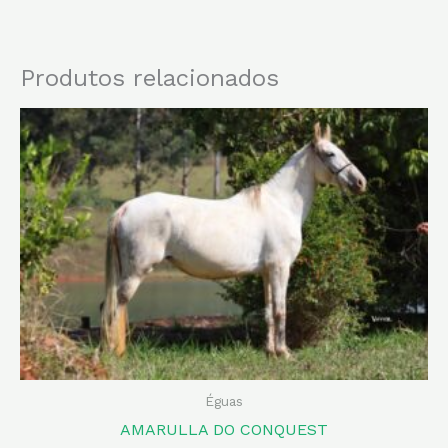
Produtos relacionados
Éguas
AMARULLA DO CONQUEST