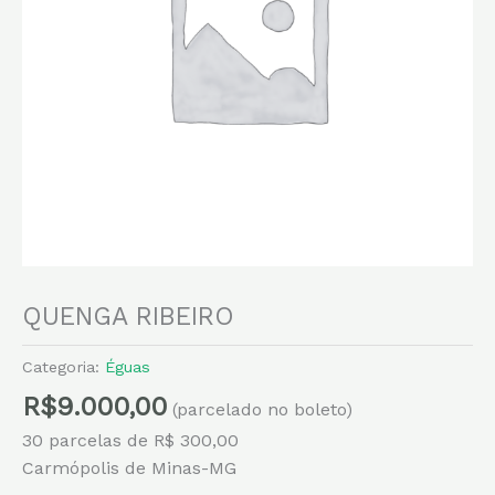
QUENGA RIBEIRO
Categoria:
Éguas
R$
9.000,00
(parcelado no boleto)
30 parcelas de R$ 300,00
Carmópolis de Minas-MG