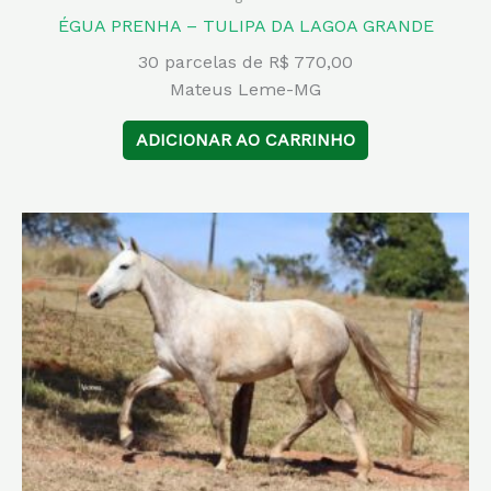
ÉGUA PRENHA – TULIPA DA LAGOA GRANDE
30 parcelas de R$ 770,00
Mateus Leme-MG
ADICIONAR AO CARRINHO