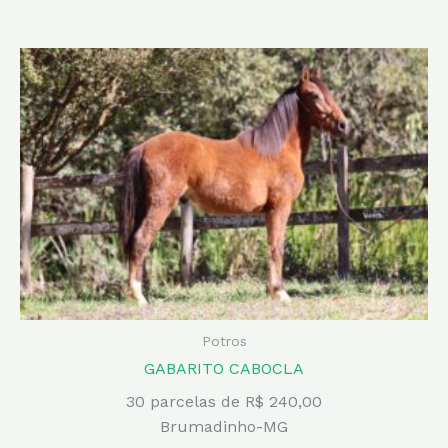
Potros
GABARITO CABOCLA
30 parcelas de R$ 240,00
Brumadinho-MG