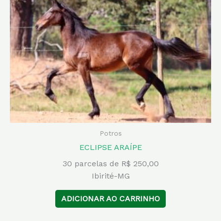
Potros
ECLIPSE ARAÍPE
30 parcelas de R$ 250,00
Ibirité-MG
ADICIONAR AO CARRINHO