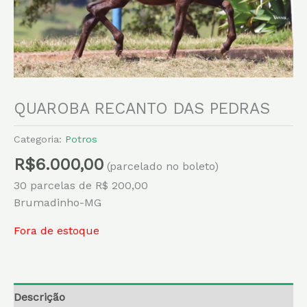
QUAROBA RECANTO DAS PEDRAS
Categoria:
Potros
R$
6.000,00
(parcelado no boleto)
30 parcelas de R$ 200,00
Brumadinho-MG
Fora de estoque
Descrição