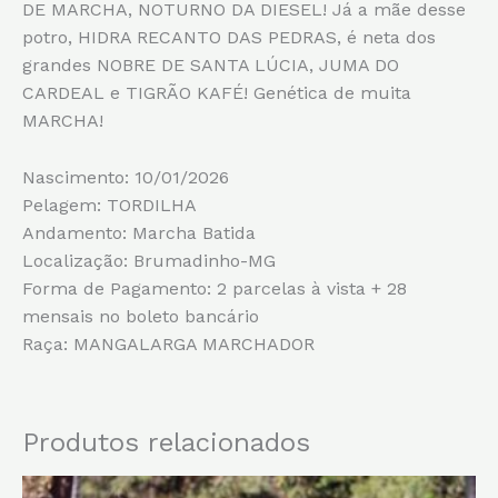
DE MARCHA, NOTURNO DA DIESEL! Já a mãe desse
potro, HIDRA RECANTO DAS PEDRAS, é neta dos
grandes NOBRE DE SANTA LÚCIA, JUMA DO
CARDEAL e TIGRÃO KAFÉ! Genética de muita
MARCHA!
Nascimento: 10/01/2026
Pelagem: TORDILHA
Andamento: Marcha Batida
Localização: Brumadinho-MG
Forma de Pagamento: 2 parcelas à vista + 28
mensais no boleto bancário
Raça: MANGALARGA MARCHADOR
Produtos relacionados