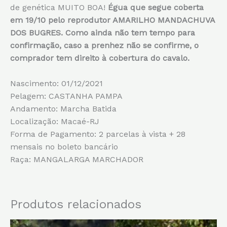
de genética MUITO BOA!
Égua que segue coberta
em 19/10 pelo reprodutor AMARILHO MANDACHUVA
DOS BUGRES. Como ainda não tem tempo para
confirmação, caso a prenhez não se confirme, o
comprador tem direito à cobertura do cavalo.
Nascimento: 01/12/2021
Pelagem: CASTANHA PAMPA
Andamento: Marcha Batida
Localização: Macaé-RJ
Forma de Pagamento: 2 parcelas à vista + 28
mensais no boleto bancário
Raça: MANGALARGA MARCHADOR
Produtos relacionados