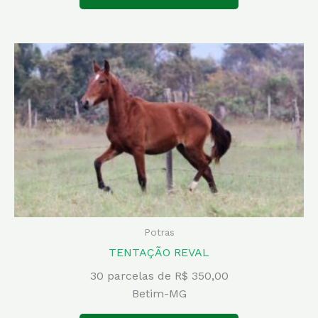
Potras
TENTAÇÃO REVAL
30 parcelas de R$ 350,00
Betim-MG