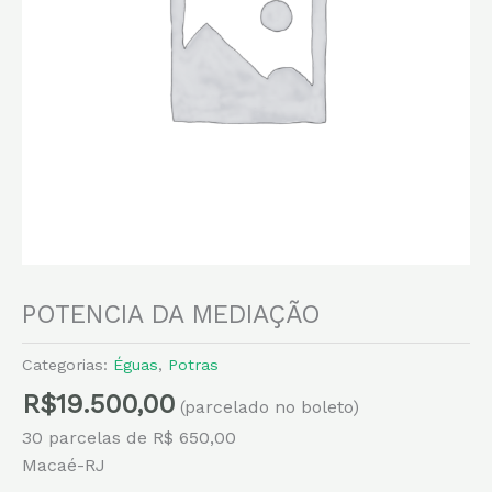
POTENCIA DA MEDIAÇÃO
Categorias:
Éguas
,
Potras
R$
19.500,00
(parcelado no boleto)
30 parcelas de R$ 650,00
Macaé-RJ