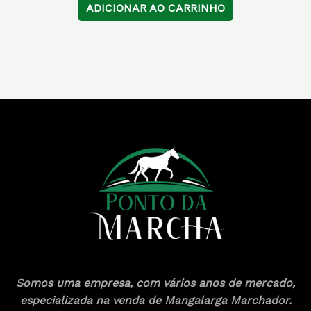
ADICIONAR AO CARRINHO
Somos uma empresa, com vários anos de mercado,
especializada na venda de Mangalarga Marchador.