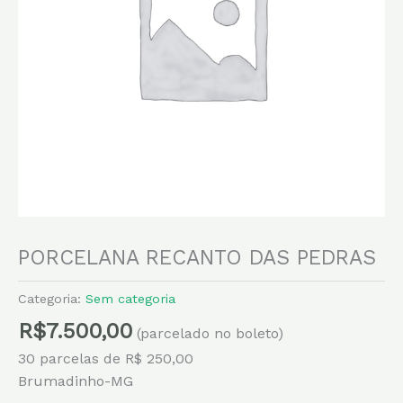
PORCELANA RECANTO DAS PEDRAS
Categoria:
Sem categoria
R$
7.500,00
(parcelado no boleto)
30 parcelas de R$ 250,00
Brumadinho-MG