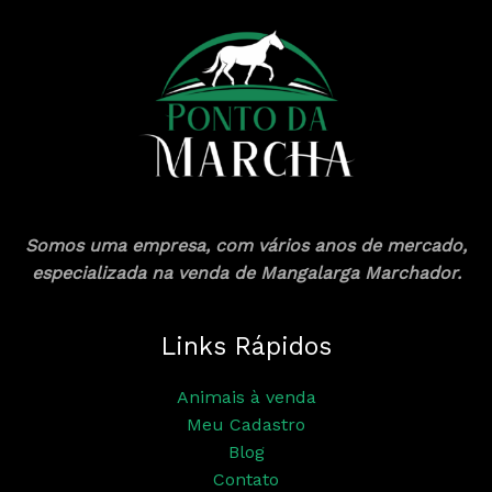
Somos uma empresa, com vários anos de mercado,
especializada na venda de Mangalarga Marchador.
Links Rápidos
Animais à venda
Meu Cadastro
Blog
Contato