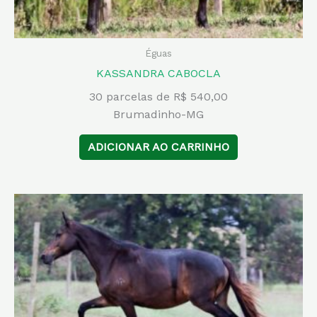
Éguas
KASSANDRA CABOCLA
30 parcelas de R$ 540,00
Brumadinho-MG
ADICIONAR AO CARRINHO