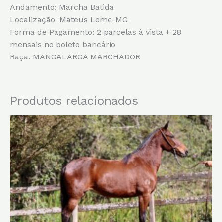
Andamento: Marcha Batida
Localização: Mateus Leme-MG
Forma de Pagamento: 2 parcelas à vista + 28
mensais no boleto bancário
Raça: MANGALARGA MARCHADOR
Produtos relacionados