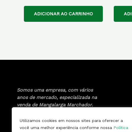
ADICIONAR AO CARRINHO
AD
Somos uma empresa, com vários
anos de mercado, especializada na
venda de Mangalarga Marchador.
Utilizamos cookies em nossos sites para oferecer a
você uma melhor experiência conforme nossa
Política