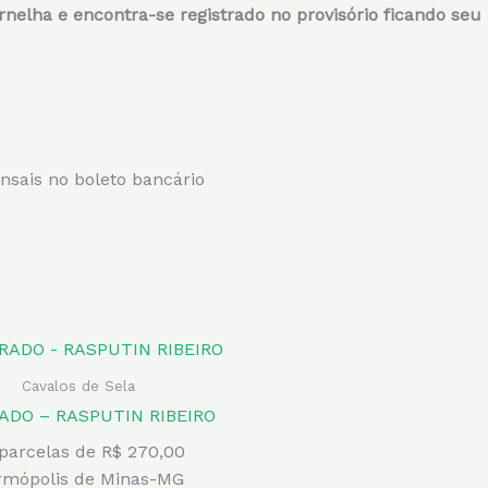
nelha e encontra-se registrado no provisório ficando seu 
nsais no boleto bancário
Cavalos de Sela
ADO – RASPUTIN RIBEIRO
parcelas de R$ 270,00
rmópolis de Minas-MG