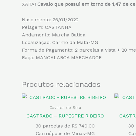
XARA!
Cavalo que possui em torno de 1,47 de cer
Nascimento: 26/01/2022
Pelagem: CASTANHA
Andamento: Marcha Batida
Localização: Carmo da Mata-MG
Forma de Pagamento: 2 parcelas à vista + 28 me
Raça: MANGALARGA MARCHADOR
Produtos relacionados
Cavalos de Sela
CASTRADO – RUPESTRE RIBEIRO
CASTR
30 parcelas de R$ 740,00
30 
Carmópolis de Minas-MG
Ca