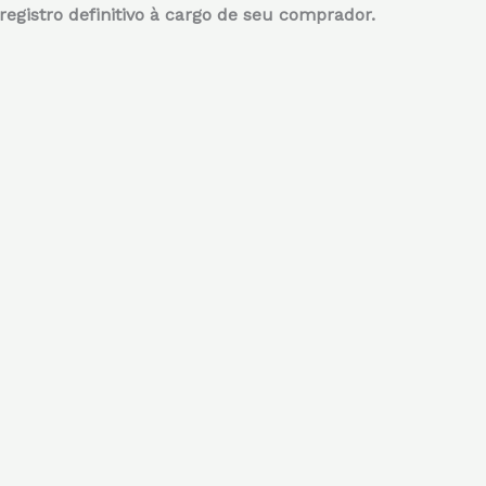
registro definitivo à cargo de seu comprador.