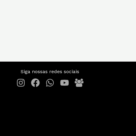
Siga nossas redes sociais