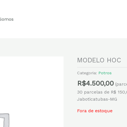
Somos
MODELO HOC
Categoria:
Potros
R$
4.500,00
(parc
30 parcelas de R$ 150
Jaboticatubas-MG
Fora de estoque