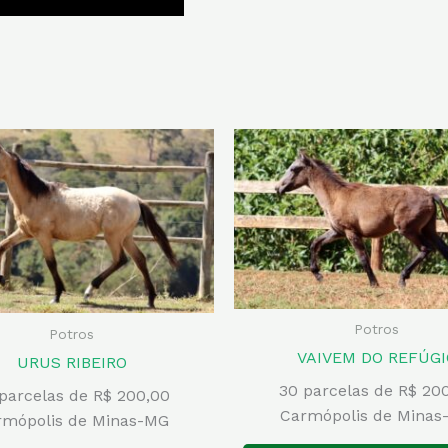
Potros
Potros
VAIVEM DO REFÚGI
URUS RIBEIRO
30 parcelas de R$ 20
parcelas de R$ 200,00
Carmópolis de Minas
rmópolis de Minas-MG