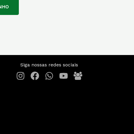
NHO
Siga nossas redes sociais