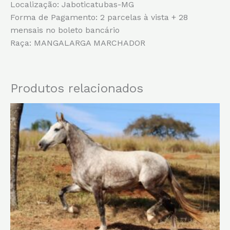
Localização: Jaboticatubas-MG
Forma de Pagamento: 2 parcelas à vista + 28
mensais no boleto bancário
Raça: MANGALARGA MARCHADOR
Produtos relacionados