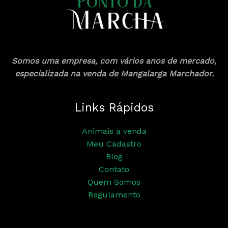
Somos uma empresa, com vários anos de mercado,
especializada na venda de Mangalarga Marchador.
Links Rápidos
Animais à venda
Meu Cadastro
Blog
Contato
Quem Somos
Regulamento