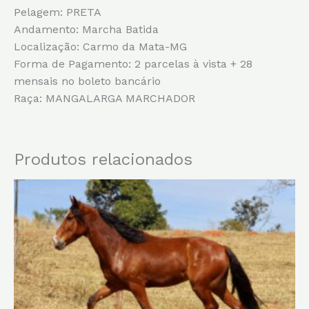
Pelagem: PRETA
Andamento: Marcha Batida
Localização: Carmo da Mata-MG
Forma de Pagamento: 2 parcelas à vista + 28
mensais no boleto bancário
Raça: MANGALARGA MARCHADOR
Produtos relacionados