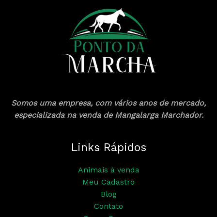
Somos uma empresa, com vários anos de mercado,
especializada na venda de Mangalarga Marchador.
Links Rápidos
Animais à venda
Meu Cadastro
Blog
Contato