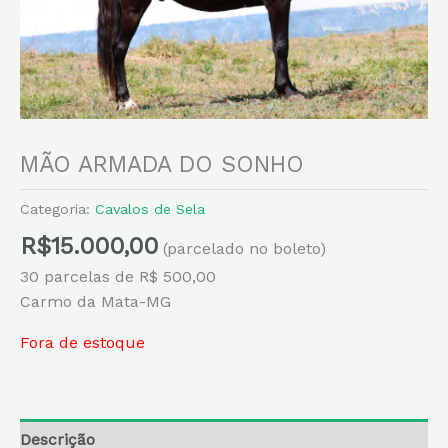
MÃO ARMADA DO SONHO
Categoria:
Cavalos de Sela
R$
15.000,00
(parcelado no boleto)
30 parcelas de R$ 500,00
Carmo da Mata-MG
Fora de estoque
Descrição