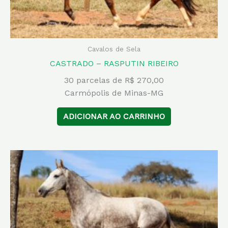
Cavalos de Sela
CASTRADO – RASPUTIN RIBEIRO
30 parcelas de R$ 270,00
Carmópolis de Minas-MG
ADICIONAR AO CARRINHO