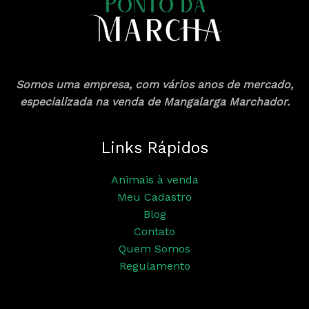
Somos uma empresa, com vários anos de mercado,
especializada na venda de Mangalarga Marchador.
Links Rápidos
Animais à venda
Meu Cadastro
Blog
Contato
Quem Somos
Regulamento