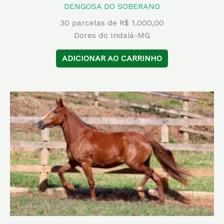
DENGOSA DO SOBERANO
30 parcelas de R$ 1.000,00
Dores do Indaiá-MG
ADICIONAR AO CARRINHO