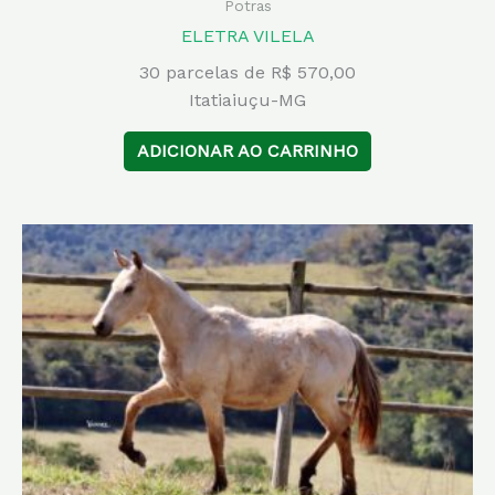
Potras
ELETRA VILELA
30 parcelas de R$ 570,00
Itatiaiuçu-MG
ADICIONAR AO CARRINHO