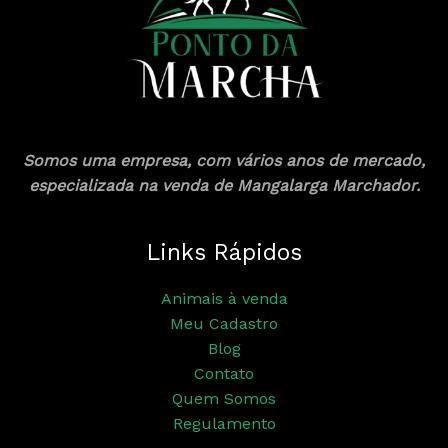
Somos uma empresa, com vários anos de mercado,
especializada na venda de Mangalarga Marchador.
Links Rápidos
Animais à venda
Meu Cadastro
Blog
Contato
Quem Somos
Regulamento