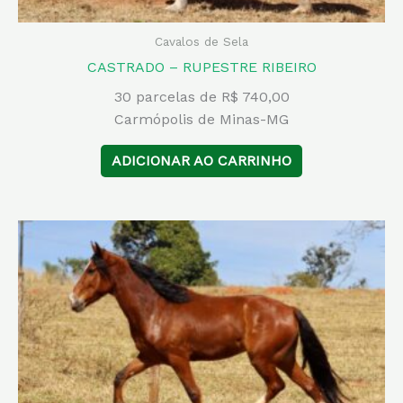
Cavalos de Sela
CASTRADO – RUPESTRE RIBEIRO
30 parcelas de R$ 740,00
Carmópolis de Minas-MG
ADICIONAR AO CARRINHO