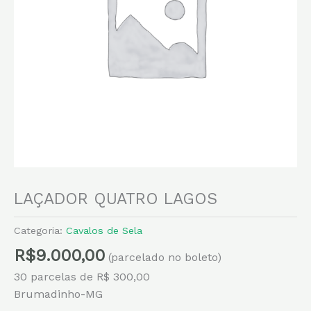
LAÇADOR QUATRO LAGOS
Categoria:
Cavalos de Sela
R$
9.000,00
(parcelado no boleto)
30 parcelas de R$ 300,00
Brumadinho-MG