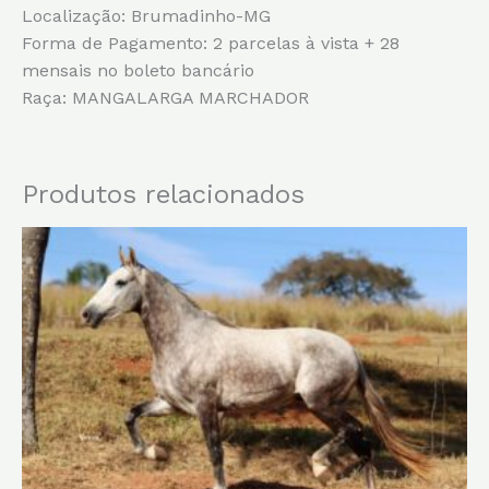
Localização: Brumadinho-MG
Forma de Pagamento: 2 parcelas à vista + 28
mensais no boleto bancário
Raça: MANGALARGA MARCHADOR
Produtos relacionados