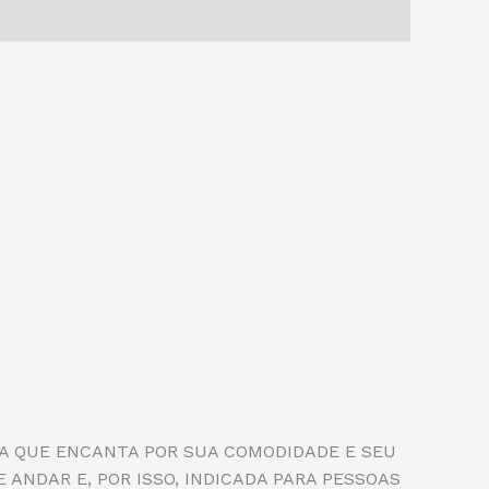
A QUE ENCANTA POR SUA COMODIDADE E SEU
ANDAR E, POR ISSO, INDICADA PARA PESSOAS