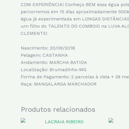
COM EXPERIÊNCIA! Conheço BEM essa égua pois
percorremos em 15 dias aproximadamente 500k
égua já experimentada em LONGAS DISTÂNCIAS!
um filho do TALENTO DO COMBOIO na LUVA AL
CLEMENTE!
Nascimento: 20/09/2018
Pelagem: CASTANHA
Andamento: MARCHA BATIDA
Localização: Brumadinho-MG
Forma de Pagamento: 2 parcelas à vista + 28 me
Raça: MANGALARGA MARCHADOR
Produtos relacionados