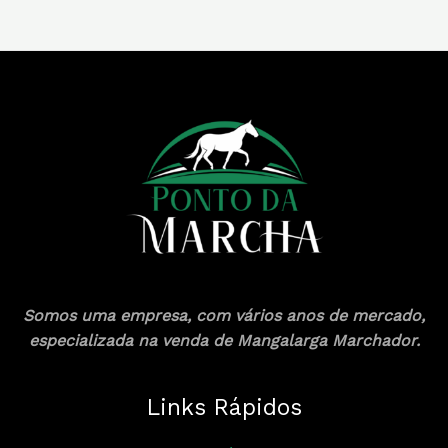
Somos uma empresa, com vários anos de mercado,
especializada na venda de Mangalarga Marchador.
Links Rápidos