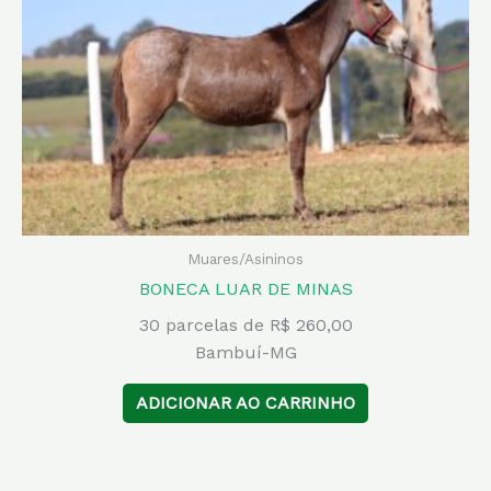
Muares/Asininos
BONECA LUAR DE MINAS
30 parcelas de R$ 260,00
Bambuí-MG
ADICIONAR AO CARRINHO