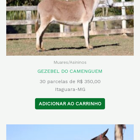
Muares/Asininos
GEZEBEL DO CAMENGUEM
30 parcelas de R$ 350,00
Itaguara-MG
ADICIONAR AO CARRINHO