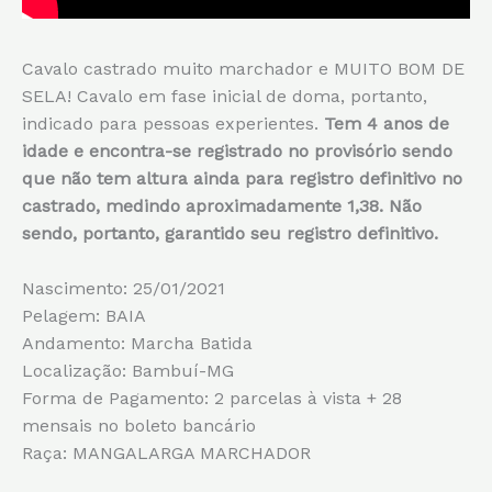
Cavalo castrado muito marchador e MUITO BOM DE
SELA! Cavalo em fase inicial de doma, portanto,
indicado para pessoas experientes.
Tem 4 anos de
idade e encontra-se registrado no provisório sendo
que não tem altura ainda para registro definitivo no
castrado, medindo aproximadamente 1,38. Não
sendo, portanto, garantido seu registro definitivo.
Nascimento: 25/01/2021
Pelagem: BAIA
Andamento: Marcha Batida
Localização: Bambuí-MG
Forma de Pagamento: 2 parcelas à vista + 28
mensais no boleto bancário
Raça: MANGALARGA MARCHADOR