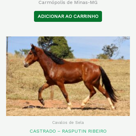
Carmópolis de Minas-MG
ADICIONAR AO CARRINHO
Cavalos de Sela
CASTRADO – RASPUTIN RIBEIRO