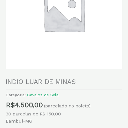
INDIO LUAR DE MINAS
Categoria:
Cavalos de Sela
R$
4.500,00
(parcelado no boleto)
30 parcelas de R$ 150,00
Bambuí-MG