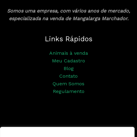
Somos uma empresa, com vários anos de mercado,
especializada na venda de Mangalarga Marchador.
Links Rápidos
Animais à venda
Meu Cadastro
Blog
Contato
Quem Somos
Regulamento
Siga nossas redes sociais