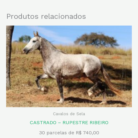
Produtos relacionados
Cavalos de Sela
CASTRADO – RUPESTRE RIBEIRO
30 parcelas de R$ 740,00