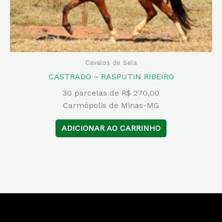
Cavalos de Sela
CASTRADO – RASPUTIN RIBEIRO
30 parcelas de R$ 270,00
Carmópolis de Minas-MG
ADICIONAR AO CARRINHO