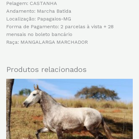
Pelagem: CASTANHA
Andamento: Marcha Batida
Localização: Papagaios-MG
Forma de Pagamento: 2 parcelas à vista + 28
mensais no boleto bancário
Raça: MANGALARGA MARCHADOR
Produtos relacionados