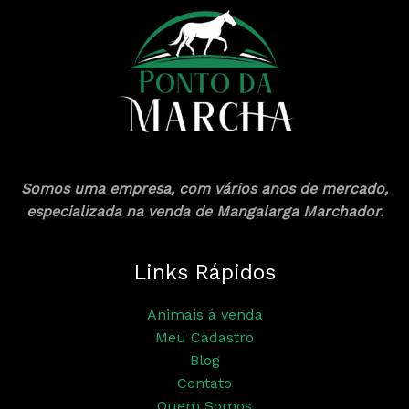
Somos uma empresa, com vários anos de mercado,
especializada na venda de Mangalarga Marchador.
Links Rápidos
Animais à venda
Meu Cadastro
Blog
Contato
Quem Somos