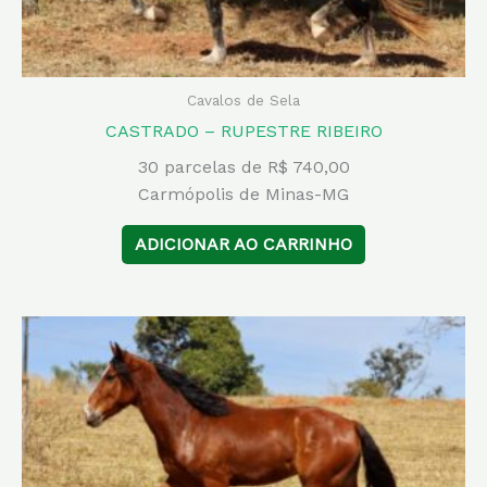
Cavalos de Sela
CASTRADO – RUPESTRE RIBEIRO
30 parcelas de R$ 740,00
Carmópolis de Minas-MG
ADICIONAR AO CARRINHO