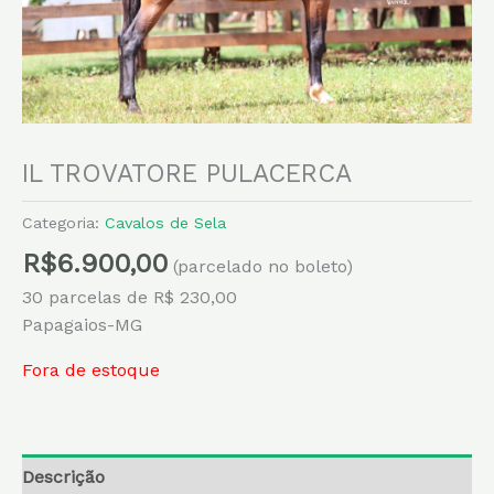
IL TROVATORE PULACERCA
Categoria:
Cavalos de Sela
R$
6.900,00
(parcelado no boleto)
30 parcelas de R$ 230,00
Papagaios-MG
Fora de estoque
Descrição