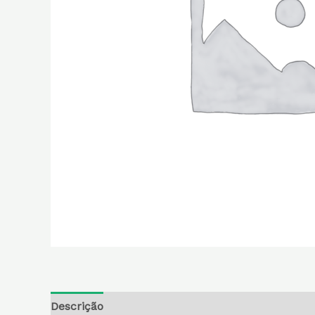
Descrição