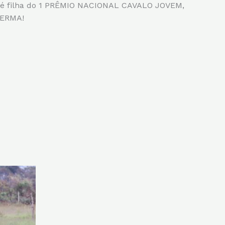
, é filha do 1 PRÊMIO NACIONAL CAVALO JOVEM,
BERMA!