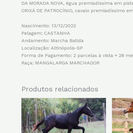
DA MORADA NOVA, égua premiadíssima em pistas
ORIXÁ DE PATROCÍNIO, cavalo premiadíssimo 
Nascimento: 13/12/2022
Pelagem: CASTANHA
Andamento: Marcha Batida
Localização: Altinópolis-SP
Forma de Pagamento: 2 parcelas à vista + 28 me
Raça: MANGALARGA MARCHADOR
Produtos relacionados