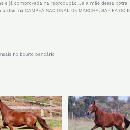
 e já comprovada na reprodução. Já a mãe dessa potra
em pistas, na CAMPEÃ NACIONAL DE MARCHA, SAFIRA DO 
nsais no boleto bancário