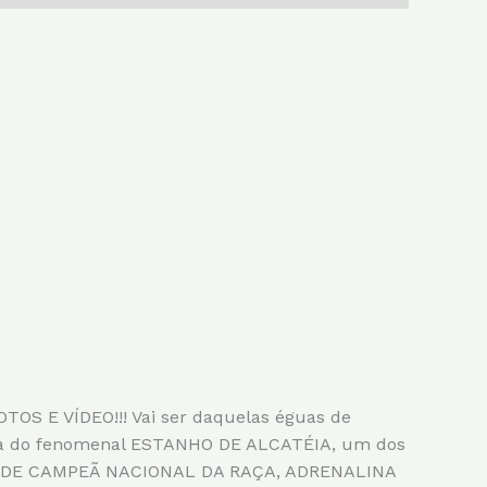
E VÍDEO!!! Vai ser daquelas éguas de
ta do fenomenal ESTANHO DE ALCATÉIA, um dos
GRANDE CAMPEÃ NACIONAL DA RAÇA, ADRENALINA