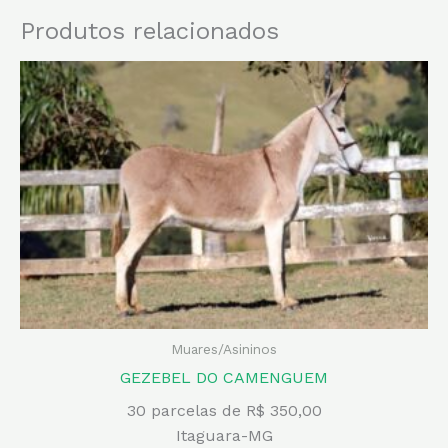
Produtos relacionados
Muares/Asininos
GEZEBEL DO CAMENGUEM
30 parcelas de R$ 350,00
Itaguara-MG