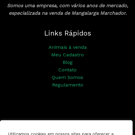
Somos uma empresa, com vários anos de mercado,
especializada na venda de Mangalarga Marchador.
Links Rápidos
Animais à venda
Meu Cadastro
Blog
Contato
Quem Somos
Regulamento
Siga nossas redes sociais
Utilizamos cookies em nossos sites para oferecer a