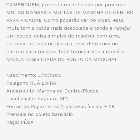
CAMENGUEM, jumento reconhecido por produzir
MULAS MANSAS E MUITAS DE MARCHA DE CENTRO
PARA PICADA!!! Como poderão ver no vídeo, essa
mula tem a calda mais descolada e tende a rabejar
um pouco, coisa simples de resolver com uma
retranca ou laço na garupa, mas deixamos no
natural para mostrar total transparência que é a
MARCA REGISTRADA DO PONTO DA MARCHA!
Nascimento: 3/12/2022
Pelagem: RUÃ LOIRA
Andamento: Marcha de Centro/Picada
Localização: Itaguara-MG
Forma de Pagamento: 2 parcelas à vista + 28
mensais no boleto bancário
Raça: PÊGA