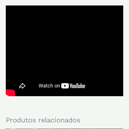
Produtos relacionados