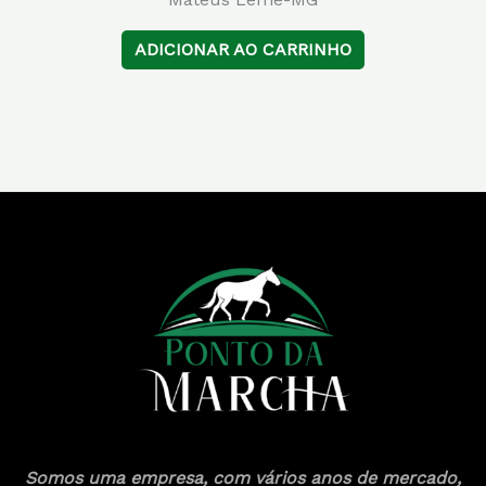
ADICIONAR AO CARRINHO
Somos uma empresa, com vários anos de mercado,