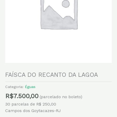
FAÍSCA DO RECANTO DA LAGOA
Categoria:
Éguas
R$
7.500,00
(parcelado no boleto)
30 parcelas de R$ 250,00
Campos dos Goytacazes-RJ