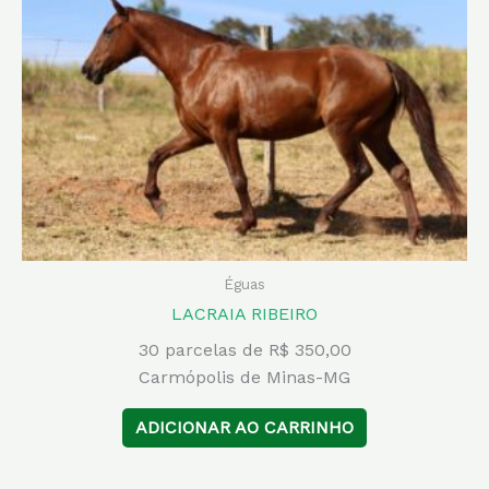
Éguas
LACRAIA RIBEIRO
30 parcelas de R$ 350,00
Carmópolis de Minas-MG
ADICIONAR AO CARRINHO