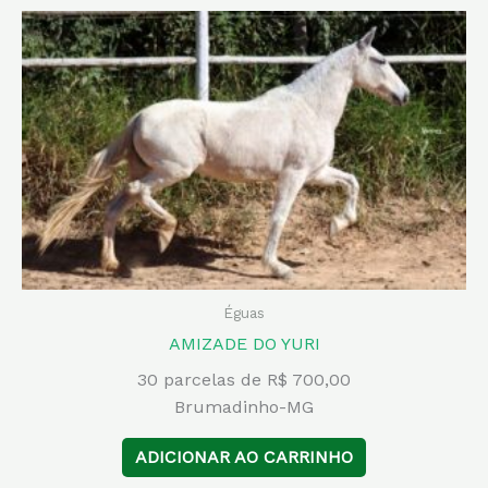
Éguas
AMIZADE DO YURI
30 parcelas de R$ 700,00
Brumadinho-MG
ADICIONAR AO CARRINHO