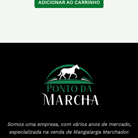
ADICIONAR AO CARRINHO
Somos uma empresa, com vários anos de mercado,
especializada na venda de Mangalarga Marchador.