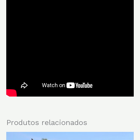
Produtos relacionados