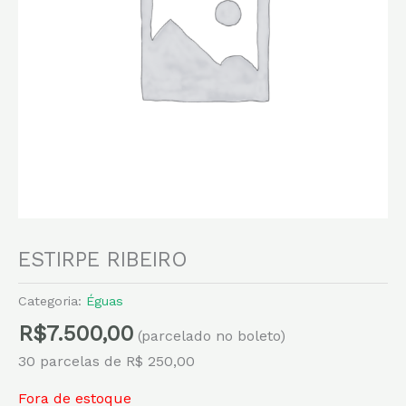
ESTIRPE RIBEIRO
Categoria:
Éguas
R$
7.500,00
(parcelado no boleto)
30 parcelas de R$ 250,00
Fora de estoque