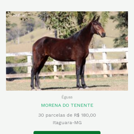
Éguas
MORENA DO TENENTE
30 parcelas de R$ 180,00
Itaguara-MG