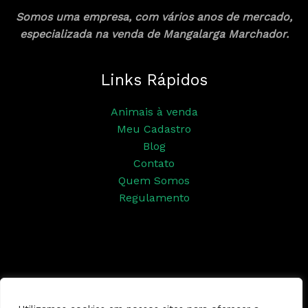
Somos uma empresa, com vários anos de mercado,
especializada na venda de Mangalarga Marchador.
Links Rápidos
Animais à venda
Meu Cadastro
Blog
Contato
Quem Somos
Regulamento
Siga nossas redes sociais