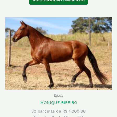
Éguas
MONIQUE RIBEIRO
30 parcelas de R$ 1.000,00