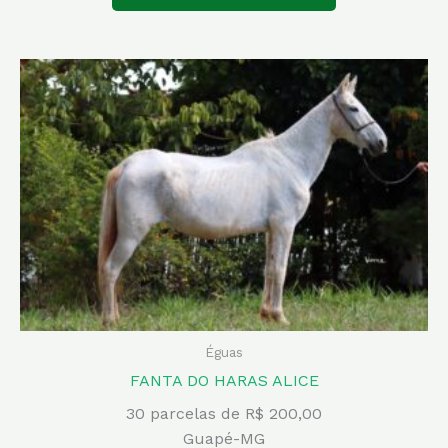
Éguas
FANTA DO HARAS ALICE
30 parcelas de R$ 200,00
Guapé-MG