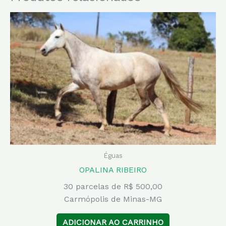
Éguas
OPALINA RIBEIRO
30 parcelas de R$ 500,00
Carmópolis de Minas-MG
ADICIONAR AO CARRINHO