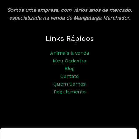
Somos uma empresa, com vários anos de mercado,
especializada na venda de Mangalarga Marchador.
Links Rápidos
Animais à venda
Meu Cadastro
Blog
Contato
Quem Somos
Regulamento
Siga nossas redes sociais