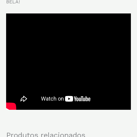
BELA!
Produtos relacionados