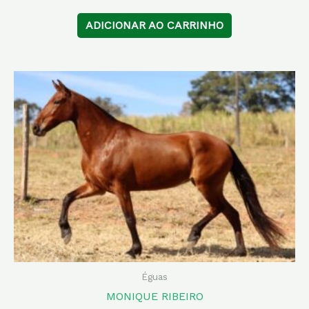
ADICIONAR AO CARRINHO
Éguas
MONIQUE RIBEIRO