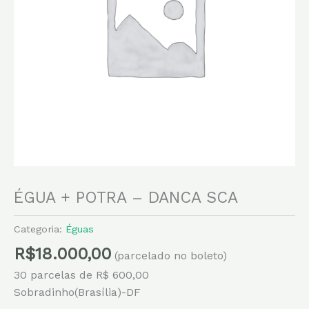
ÉGUA + POTRA – DANCA SCA
Categoria:
Éguas
R$
18.000,00
(parcelado no boleto)
30 parcelas de R$ 600,00
Sobradinho(Brasília)-DF