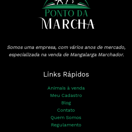
Somos uma empresa, com vários anos de mercado,
especializada na venda de Mangalarga Marchador.
Links Rápidos
Animais à venda
Meu Cadastro
Blog
Contato
Quem Somos
Regulamento