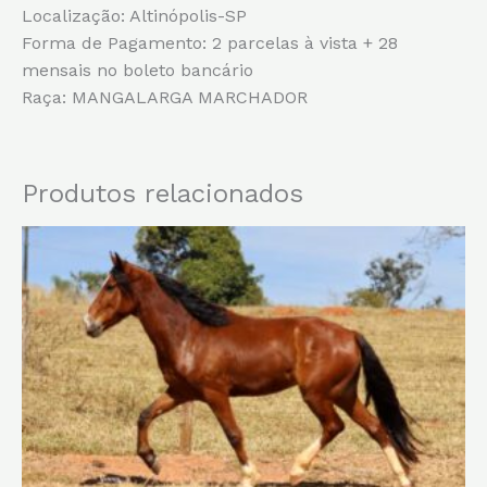
Localização: Altinópolis-SP
Forma de Pagamento: 2 parcelas à vista + 28
mensais no boleto bancário
Raça: MANGALARGA MARCHADOR
Produtos relacionados