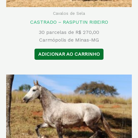
Cavalos de Sela
CASTRADO – RASPUTIN RIBEIRO
30 parcelas de R$ 270,00
Carmópolis de Minas-MG
ADICIONAR AO CARRINHO