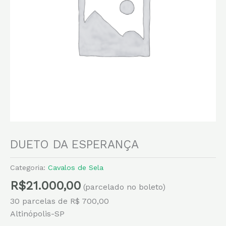
DUETO DA ESPERANÇA
Categoria:
Cavalos de Sela
R$
21.000,00
(parcelado no boleto)
30 parcelas de R$ 700,00
Altinópolis-SP