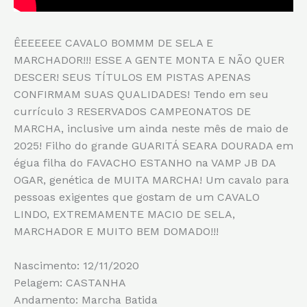
ÊEEEEEE CAVALO BOMMM DE SELA E
MARCHADOR!!! ESSE A GENTE MONTA E NÃO QUER
DESCER! SEUS TÍTULOS EM PISTAS APENAS
CONFIRMAM SUAS QUALIDADES! Tendo em seu
currículo 3 RESERVADOS CAMPEONATOS DE
MARCHA, inclusive um ainda neste mês de maio de
2025! Filho do grande GUARITÁ SEARA DOURADA em
égua filha do FAVACHO ESTANHO na VAMP JB DA
OGAR, genética de MUITA MARCHA! Um cavalo para
pessoas exigentes que gostam de um CAVALO
LINDO, EXTREMAMENTE MACIO DE SELA,
MARCHADOR E MUITO BEM DOMADO!!!
Nascimento: 12/11/2020
Pelagem: CASTANHA
Andamento: Marcha Batida