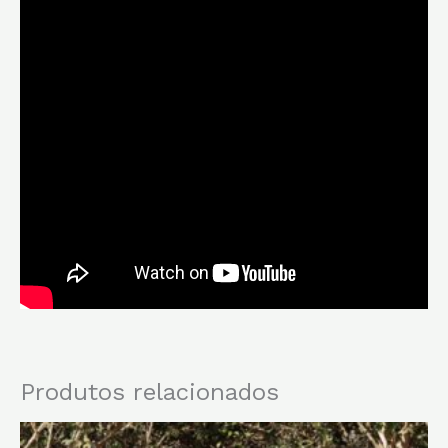
Produtos relacionados