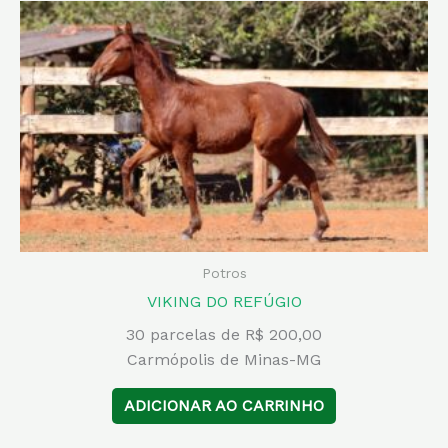
Potros
VIKING DO REFÚGIO
30 parcelas de R$ 200,00
Carmópolis de Minas-MG
ADICIONAR AO CARRINHO