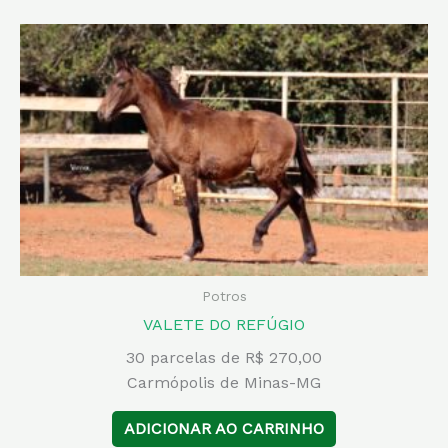
Potros
VALETE DO REFÚGIO
30 parcelas de R$ 270,00
Carmópolis de Minas-MG
ADICIONAR AO CARRINHO