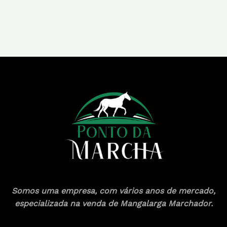
Somos uma empresa, com vários anos de mercado,
especializada na venda de Mangalarga Marchador.