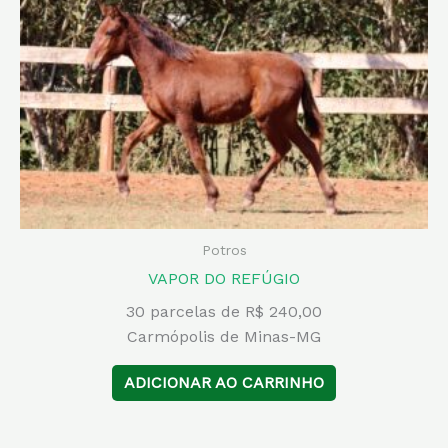
Potros
VAPOR DO REFÚGIO
30 parcelas de R$ 240,00
Carmópolis de Minas-MG
ADICIONAR AO CARRINHO