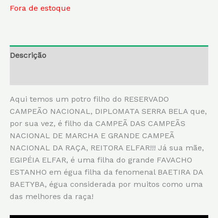
Fora de estoque
Descrição
Informação adicional
Aqui temos um potro filho do RESERVADO
CAMPEÃO NACIONAL, DIPLOMATA SERRA BELA que,
por sua vez, é filho da CAMPEÃ DAS CAMPEÃS
NACIONAL DE MARCHA E GRANDE CAMPEÃ
NACIONAL DA RAÇA, REITORA ELFAR!!! Já sua mãe,
EGIPÉIA ELFAR, é uma filha do grande FAVACHO
ESTANHO em égua filha da fenomenal BAETIRA DA
BAETYBA, égua considerada por muitos como uma
das melhores da raça!