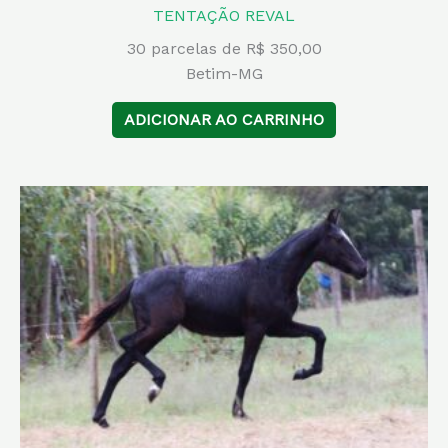
TENTAÇÃO REVAL
30 parcelas de R$ 350,00
Betim-MG
ADICIONAR AO CARRINHO