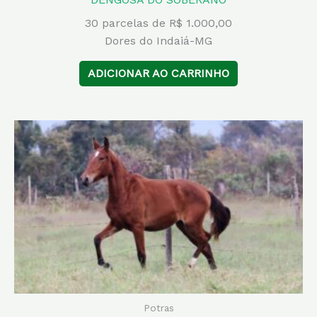
30 parcelas de R$ 1.000,00
Dores do Indaiá-MG
ADICIONAR AO CARRINHO
Potras