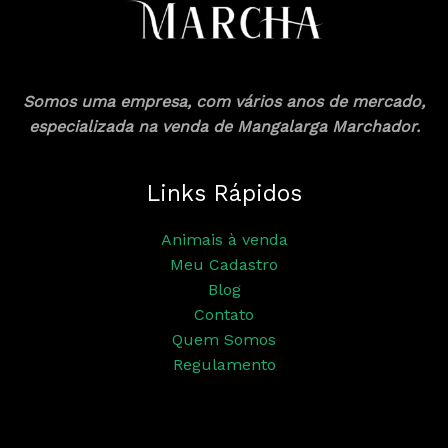
Somos uma empresa, com vários anos de mercado,
especializada na venda de Mangalarga Marchador.
Links Rápidos
Animais à venda
Meu Cadastro
Blog
Contato
Quem Somos
Regulamento