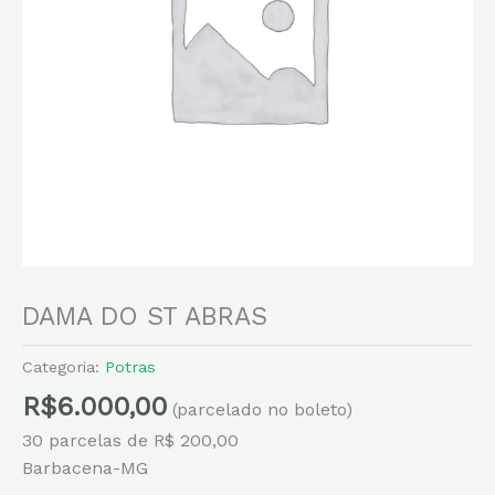
DAMA DO ST ABRAS
Categoria:
Potras
R$
6.000,00
(parcelado no boleto)
30 parcelas de R$ 200,00
Barbacena-MG