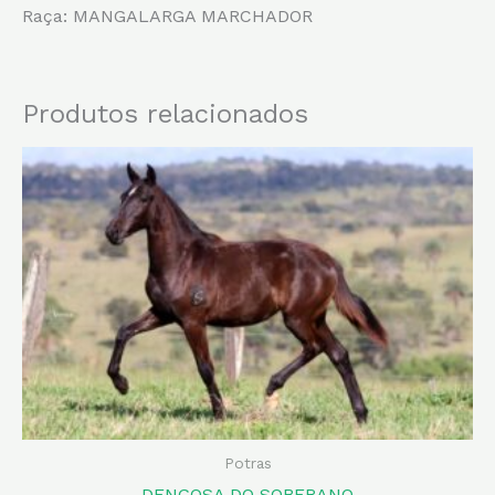
Raça: MANGALARGA MARCHADOR
Produtos relacionados
Potras
DENGOSA DO SOBERANO