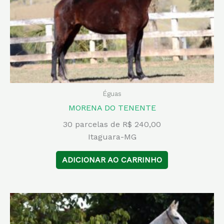
Éguas
MORENA DO TENENTE
30 parcelas de R$ 240,00
Itaguara-MG
ADICIONAR AO CARRINHO