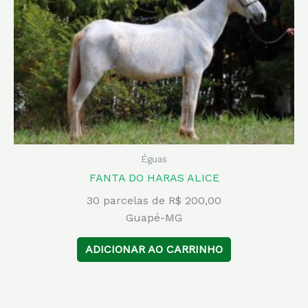
Éguas
FANTA DO HARAS ALICE
30 parcelas de R$ 200,00
Guapé-MG
ADICIONAR AO CARRINHO