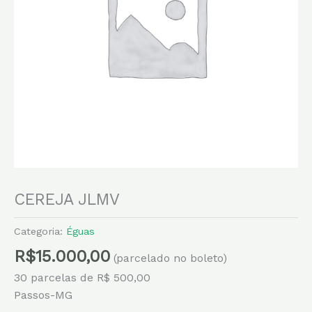
CEREJA JLMV
Categoria:
Éguas
R$
15.000,00
(parcelado no boleto)
30 parcelas de R$ 500,00
Passos-MG