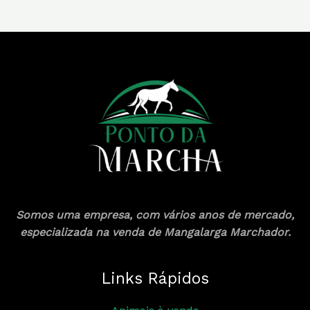
Somos uma empresa, com vários anos de mercado,
especializada na venda de Mangalarga Marchador.
Links Rápidos