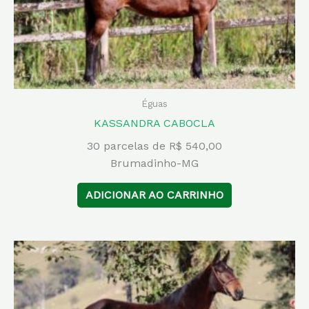
Éguas
KASSANDRA CABOCLA
30 parcelas de R$ 540,00
Brumadinho-MG
ADICIONAR AO CARRINHO