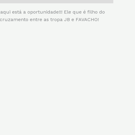
está a oportunidade!!! Ele que é filho do
ruzamento entre as tropa JB e FAVACHO!