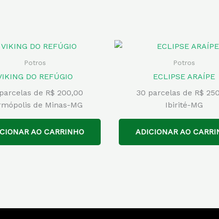
Potros
Potros
VIKING DO REFÚGIO
ECLIPSE ARAÍPE
parcelas de R$ 200,00
30 parcelas de R$ 25
rmópolis de Minas-MG
Ibirité-MG
ICIONAR AO CARRINHO
ADICIONAR AO CARRI