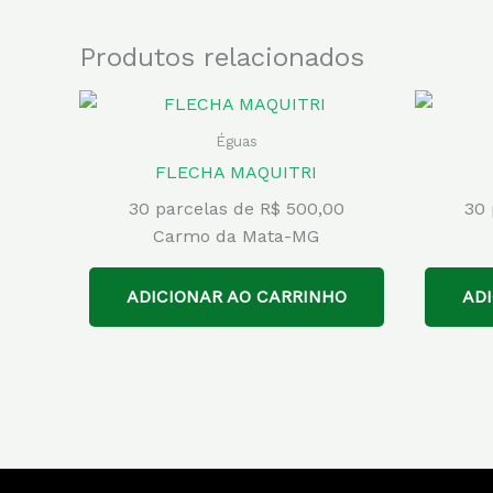
Produtos relacionados
Éguas
FLECHA MAQUITRI
30 parcelas de R$ 500,00
30 
Carmo da Mata-MG
ADICIONAR AO CARRINHO
AD