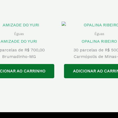
Éguas
Éguas
AMIZADE DO YURI
OPALINA RIBEIRO
parcelas de R$ 700,00
30 parcelas de R$ 50
Brumadinho-MG
Carmópolis de Minas
ICIONAR AO CARRINHO
ADICIONAR AO CARRI